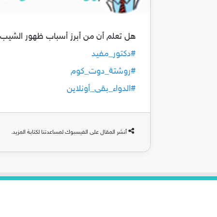
هل تعلم أن من أبرز أسباب ظهور الشيب ال
#
دكتور_مفيد
#
روشتة_دوت_كوم
#
الدواء_بقى_أونلاين
أنشر المقال على الفيسبوك لمساعدتنا لكتابة المزيد.