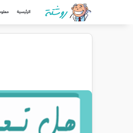
الرئيسية
معلوم