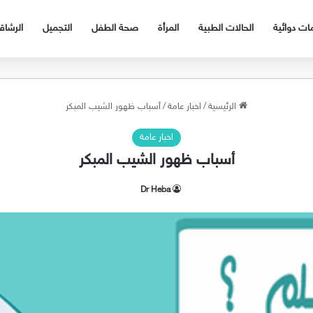
ات دوائية
الحالات الطبية
المرأة
صحة الطفل
التجميل
الرشا
الرئيسية
/
اخبار عامة
/
أسباب ظهور الشيب المبكر
اخبار عامة
أسباب ظهور الشيب المبكر
Dr Heba