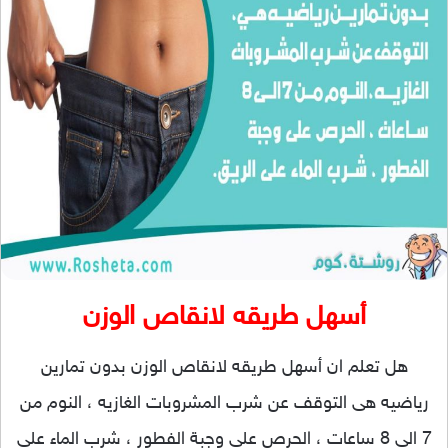
أسهل طريقه لانقاص الوزن
هل تعلم ان أسهل طريقه لانقاص الوزن بدون تمارين
رياضيه هى التوقف عن شرب المشروبات الغازيه ، النوم من
7 الى 8 ساعات ، الحرص على وجبة الفطور ، شرب الماء على