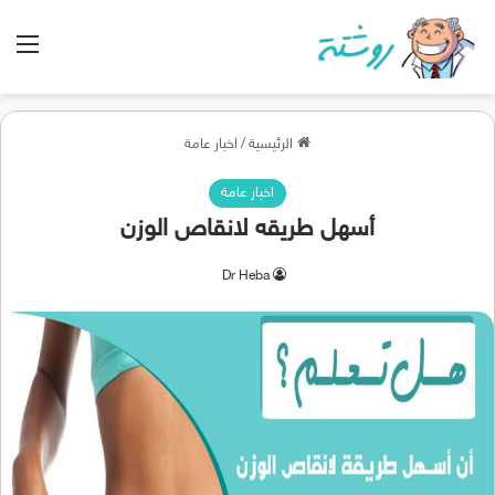
الق
الرئيسية
/
اخبار عامة
اخبار عامة
أسهل طريقه لانقاص الوزن
Dr Heba