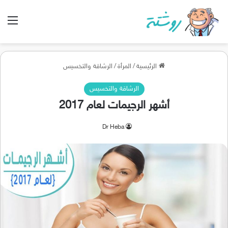
الق
الرئيسية
/
المرأة
/
الرشاقة والتخسيس
الرشاقة والتخسيس
أشهر الرجيمات لعام 2017
Dr Heba