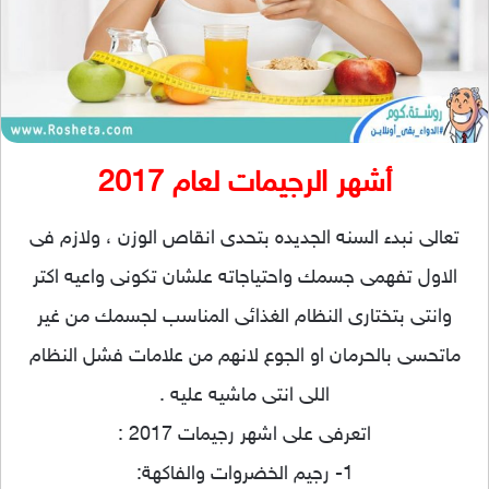
أشهر الرجيمات لعام 2017
تعالى نبدء السنه الجديده بتحدى انقاص الوزن ، ولازم فى
الاول تفهمى جسمك واحتياجاته علشان تكونى واعيه اكتر
وانتى بتختارى النظام الغذائى المناسب لجسمك من غير
ماتحسى بالحرمان او الجوع لانهم من علامات فشل النظام
اللى انتى ماشيه عليه .
اتعرفى على اشهر رجيمات 2017 :
1- رجيم الخضروات والفاكهة: