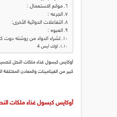
موانع الاستعمال :
الجرعه :
التفاعلات الدوائية الأخرى:
العبوه :
لشراء الدواء من روشته دوت 
اوك ايس 4
كبير من الفيتامينات والمعادن المختلفة 
أوكايس كبسول غذاء ملكات الن