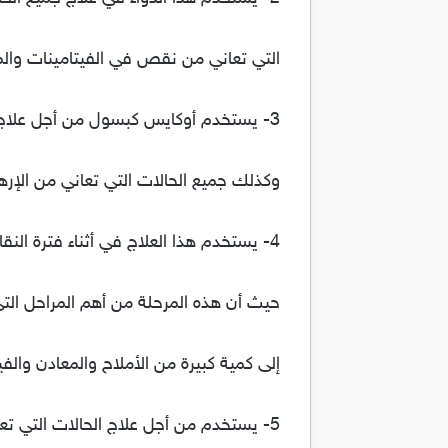
التي تعاني من نقص في الفيتامينات والم
3- يستخدم أوكايس كبسول من أجل علاج الحالات التي تعاني من الإرهاق العام،
وكذلك جميع الحالات التي تعاني من الإر
4- يستخدم هذا العلاج في أثناء فترة النقاهة وكذلك خلال مرحلة البلوغ،
حيث أن هذه المرحلة من أهم المراحل التي
إلى كمية كبيرة من الأملاح والمعادن والفيت
5- يستخدم من أجل علاج الحالات التي تعاني من سوء شديد في التغذية.