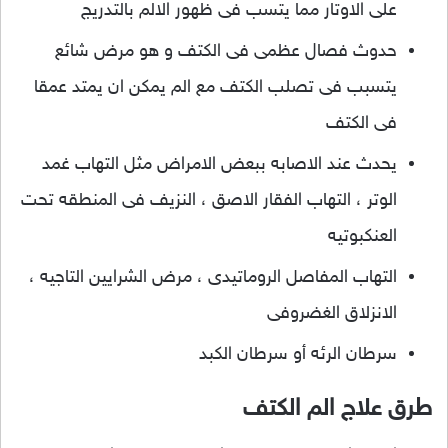
على الاوتار مما يتسب فى ظهور الالم بالتدريج
حدوث فصال عظمى فى الكتف و هو مرض شائع
يتسبب فى تصلب الكتف مع الم يمكن ان يمتد عمقا
فى الكتف
يحدث عند الاصابه ببعض الامراض مثل التهاب غمد
الوتر ، التهاب الفقار الاصق ، النزيف فى المنطقه تحت
العنكبوتيه
التهاب المفاصل الروماتيدى ، مرض الشرايين التاجيه ،
الانزلاق الغضروفى
سرطان الرئه أو سرطان الكبد
طرق علاج الم الكتف