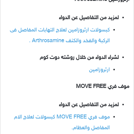
لمزيد من التفاصيل عن الدواء
كبسولات ارثروزامين لعلاج التهابات المفاصل فى
الركبة والفخد والكتف Arthrosamine .
ل
شراء الدواء من خلال روشته دوت كوم
ارثروزامين
موف فري MOVE FREE
لمزيد من التفاصيل عن الدواء
موف فري MOVE FREE كبسولات لعلاج الام
المفاصل والعظام.