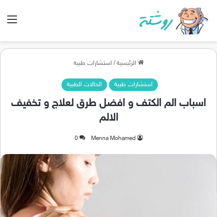
الق
الرئيسية
/
استشارات طبية
استشارات طبية
الحالات الطبية
اسباب الم الكتف و افضل طرق لعلاج و تخفيف
الالم
0
Menna Mohamed