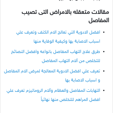
مقالات متعقله بالامراض التى تصيب
المفاصل
افضل الادوية التي تعالج الام الكتف وتعرف علي
اسباب الاصابة بها وكيفية الوقاية منها
طرق علاج التهاب المفاصل بانواعه وافضل النصائح
للتخلص من آلام التهاب المفاصل
تعرف علي افضل الادوية المعالجة لمرض الام المفاصل
و اسباب الاصابة بها
التهابات المفاصل والعظام وآلام الروماتيزم تعرف علي
افضل المراهم للتخلص منها نهائياً