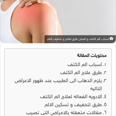
اسباب الم الكتف و افضل طرق لعلاج و تخفيف الالم
محتويات المقالة
اسباب الم الكتف
طرق علاج الم الكتف
يلزم الذهاب الى الطبيب عند ظهور الاعراض
التاليه
الادويه الفعاله لعلاج الم الكتف
طرق لتخفيف و تسكين الالم
مقالات متعقله بالامراض التى تصيب