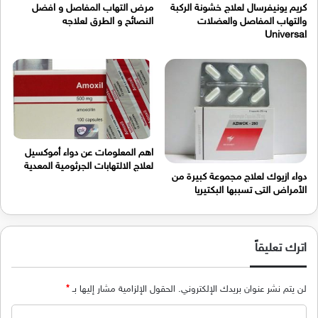
كريم يونيفرسال لعلاج خشونة الركبة
مرض التهاب المفاصل و افضل
والتهاب المفاصل والعضلات
النصائح و الطرق لعلاجه
Universal
اهم المعلومات عن دواء أموكسيل
لعلاج الالتهابات الجرثومية المعدية
دواء ازيوك لعلاج مجموعة كبيرة من
الأمراض التى تسببها البكتيريا
اترك تعليقاً
لن يتم نشر عنوان بريدك الإلكتروني.
الحقول الإلزامية مشار إليها بـ
*
ا