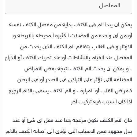
المفاصل
يمكن ان يبدا الم فى الكتف بدايه من مفصل الكتف نفسه
أو من اى واحده من العضلات الكثيره المحيطه بالاربطه و
الاوتار و فى الغالب يتفاقم الم الكتف الذى يحدث من
المفصل عند القيام بالنشاطات أو عند تحريك الكتف أو الذراع
، و يمكن ان يحدث الم الكتف نتيجه بعض الامراض
المختلفه التى تؤثر على التراكي فى الصدر أو فى البطن
كامراض القلب أو المراره ، و الم الكتف يسمى بالالم الرجيع
اذا كان السبب فيه تركيب اخر
فان الام الكتف تكون مزعجه جدا عند فعل اى شئ أو عند
بذل مجهود فمن الاسباب التى تؤدى الى اصابه الكتف بالالم