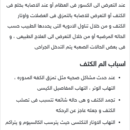
عند التعرض الى الكسور فى العظام أو عند الاصابه بخلع فى
الكتف أو التعرض للاصابه بالتمزق فى العضلات واوتار
الكتف و من خلال تناول الادويه التى يحددها الطبيب حسب
الحاله المرضيه أو من خلال التعرض الى العلاج الطبيعى ، و
فى بعض الحالات الصعبه يتم التدخل الجراحى
اسباب الم الكتف
عند حدث مشاكل صحيه مثل تمزق الكفه المدوره ،
التهاب الوتر ، التهاب المفاصيل الكيسى
تجمد الكتف و هى حاله شائعه تتسبب فى تصلب
الكتف و جعله عاجز عن الرحكه
التهاب الاوتار التكلسى حيث يترسب الكالسيوم و يتراكم