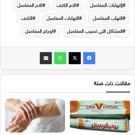
إلتهابات المفاصل
الام الكتف
الام المفاصل
التهاب المفاصل
التهابات المفاصل
الكتف
المشاكل التي تصيب المفاصل
اوجاع المفاصل
فيسبوك
‫X
واتساب
مشاركة عبر البريد
مقالات ذات صلة