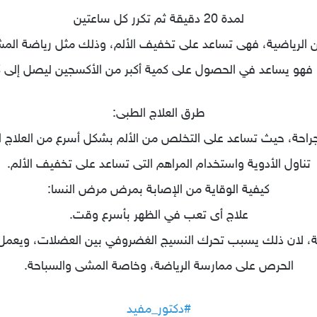
لمدة 20 دقيقة ثم تكرر كل ساعتين
طرق العلاج الطبى:
راحة، حيث تساعد على التخلص من الألم بشكل أسرع من العلاج ال
تناول الأدوية واستخدام المراهم التى تساعد على تخفيف الألم.
كيفية الوقاية من الإصابة بمرض مرض النسا:
علاج أى تعب في الظهر بأسرع وقت.
ة، لان ذلك يسبب تحرك النسيج الغضروفي بين العضلات، ويعمل 
الحرص على ممارسة الرياضة، وخاصة المشى والسباحة.
#دكتور_مفيد