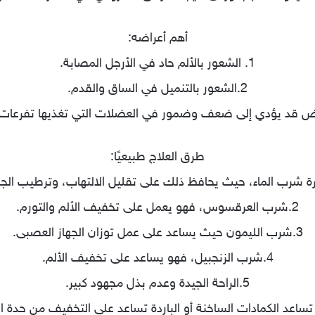
أهم أعراضه:
1. الشعور بالألم حاد في الأرجل المصابة.
2.الشعور بالتنميل في الساق والقدم.
طرق العلاج طبيعيًا:
2.شرب العرقسوس، فهو يعمل على تخفيف الألم والتورم.
3.شرب الليمون حيث يساعد على عمل توزان الجهاز العصبى.
4.شرب الزنجبيل، فهو يساعد على تخفيف الألم.
5.الراحة الجيدة وعدم بذل مجهود كبير.
ساعد الكمادات الساخنة أو الباردة تساعد على التخفيف من حدة ا