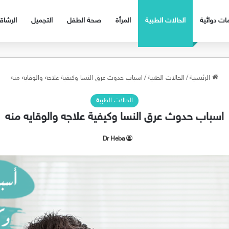
ات دوائية
الحالات الطبية
المرأة
صحة الطفل
التجميل
الرشا
الرئيسية
/
الحالات الطبية
/
اسباب حدوث عرق النسا وكيفية علاجه والوقايه منه
الحالات الطبية
اسباب حدوث عرق النسا وكيفية علاجه والوقايه منه
Dr Heba