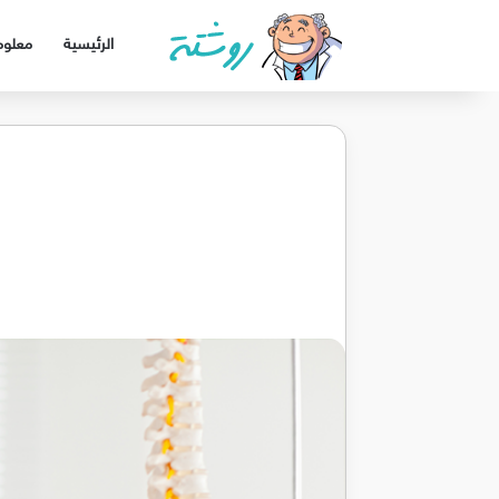
الرئيسية
معلوم