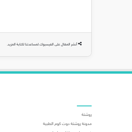
أنشر المقال على الفيسبوك لمساعدتنا لكتابة المزيد.
روابط هامة
روشتة
مدونة روشتة دوت كوم الطبية