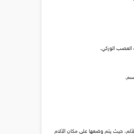
لألم، حيث يتم وضعها على مكان الآلام