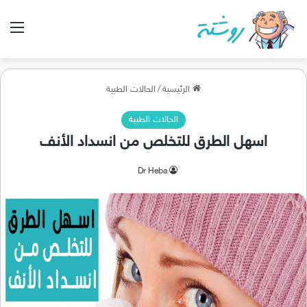
الق
الرئيسية
/
الحالات الطبية
الحالات الطبية
اسهل الطرق للتخلص من انسداد الأنف
Dr Heba