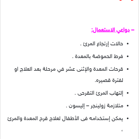
–
دواعي الاستعمال:
حالات إرتجاع المرئ .
فرط الحموضة بالمعدة .
قرحات المعدة والإثنى عشر في مرحلة بعد العلاج او
لفترة قصيره.
إلتهاب المرئ التقرحى .
متلازمة زولينجر – إليسون .
يمكن إستخدامه فى الأطفال لعلاج قرح المعدة والمرئ
،