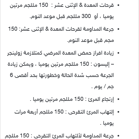
قرحات المعدة & الإثنى عشر : 150 مللجم مرتين
يوميا ، أو 300 مللجم قبل موعد النوم.
جرعة المداومة لقرحات المعدة & الإثنى عشر: 150
مجم قبل موعد النوم.
زيادة افراز حمض المعدة المرضي كمتلازمة زولينجر
– إليسون : 150 مللجم مرتين يوميا ، ويمكن زيادة
الجرعة حسب شدة الحالة وخطورتها بحد أقصى 6
جم / يوم .
إرتجاع المرئ : 150 مللجم مرتين يوميا .
إلتهاب المرئ التقرحى : 150 مللجم أربعة مرات
يوميا .
جرعة المداومة لألتهاب المرئ التقرحى : 150 مللجم