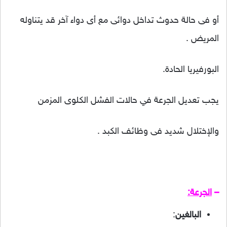
أو فى حالة حدوث تداخل دوائى مع أى دواء آخر قد يتناوله
المريض .
البورفيريا الحادة.
يجب تعديل الجرعة في حالات الفشل الكلوى المزمن
والإختلال شديد فى وظائف الكبد .
–
الجرعة:
البالغين
: