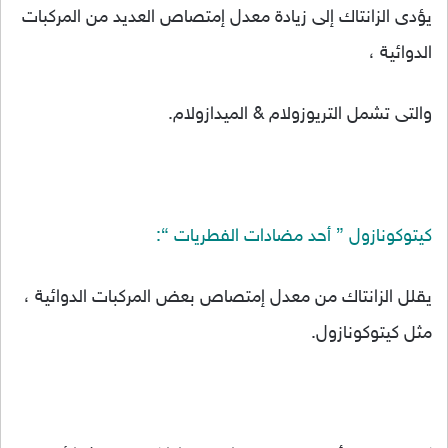
يؤدى الزانتاك إلى زيادة معدل إمتصاص العديد من المركبات
الدوائية ،
والتى تشمل التريوزولام & الميدازولام.
كيتوكونازول ” أحد مضادات الفطريات “:
يقلل الزانتاك من معدل إمتصاص بعض المركبات الدوائية ،
مثل كيتوكونازول.