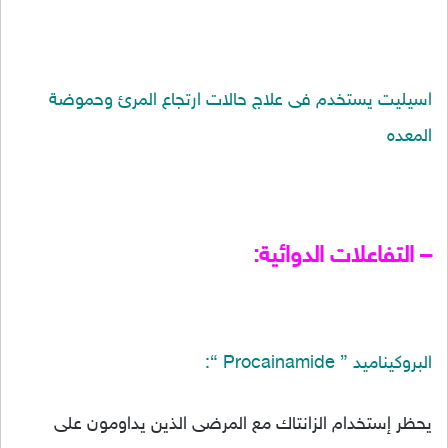
اسيليت يستخدم فى علاج حالات ارتجاع المرئ وحموضة
المعده
– التفاعلات الدوائية:
البروكيناميد ” Procainamide “:
يحظر إستخدام الزانتاك مع المرضى الذين يداومون على