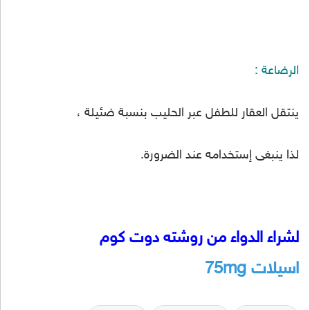
الرضاعة :
ينتقل العقار للطفل عبر الحليب بنسبة ضئيلة ،
لذا ينبغى إستخدامه عند الضرورة.
لشراء الدواء من روشته دوت كوم
اسيلات
75mg