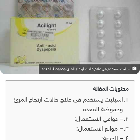
اسيليت يستخدم فى علاج حالات ارتجاع المرئ وحموضة المعده
محتويات المقالة
اسيليت يستخدم فى علاج حالات ارتجاع المرئ
وحموضة المعده
– دواعي الاستعمال:
– موانع الاستعمال:
– الجرعة: