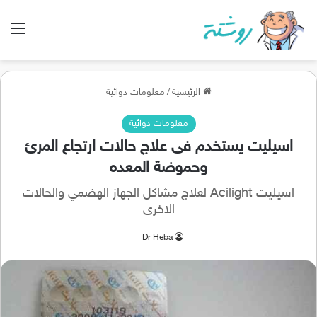
الق
الرئيسية
/
معلومات دوائية
معلومات دوائية
اسيليت يستخدم فى علاج حالات ارتجاع المرئ
وحموضة المعده
اسيليت Acilight لعلاج مشاكل الجهاز الهضمي والحالات
الاخرى
Dr Heba