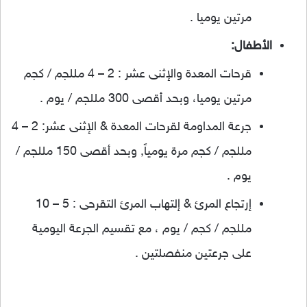
مرتين يوميا .
الأطفال:
قرحات المعدة والإثنى عشر : 2 – 4 مللجم / كجم
مرتين يوميا، وبحد أقصى 300 مللجم / يوم .
جرعة المداومة لقرحات المعدة & الإثنى عشر: 2 – 4
مللجم / كجم مرة يومياً, وبحد أقصى 150 مللجم /
يوم .
إرتجاع المرئ & إلتهاب المرئ التقرحى : 5 – 10
مللجم / كجم / يوم ، مع تقسيم الجرعة اليومية
على جرعتين منفصلتين .