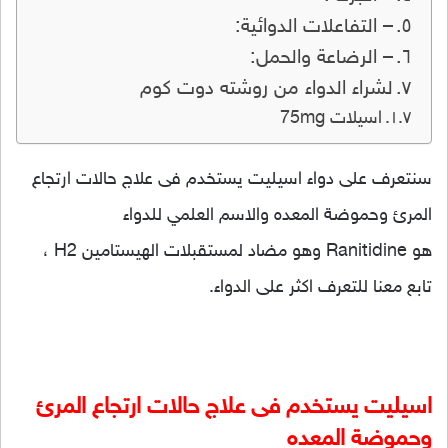
– التفاعلات الدوائية:
– الرضاعة والحمل:
لشراء الدواء من روشته دوت كوم
اسيلات 75mg
سنتعرف على دواء اسيليت يستخدم فى علاج حالات ارتجاع
المرئ وحموضة المعده والاسم العلمي للدواء
هو Ranitidine وهو مضاد لمستقبلات الهيستامين H2 ،
تابع معنا للتعرف اكثر على الدواء.
اسيليت يستخدم فى علاج حالات ارتجاع المرئ
وحموضة المعده