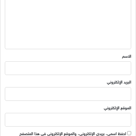
ل
ت
ع
ل
ي
ق
*
الاسم
البريد الإلكتروني
الموقع الإلكتروني
احفظ اسمي، بريدي الإلكتروني، والموقع الإلكتروني في هذا المتصفح