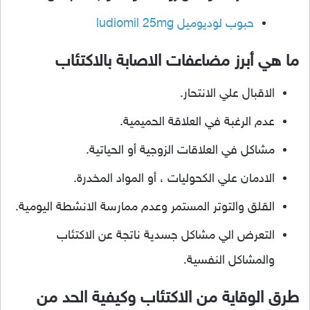
حبوب لوديوميل ludiomil 25mg
ما هي أبرز مضاعفات الاصابة بالاكتئاب
الاقبال علي الانتحار.
عدم الرغبة في العلاقة الحميمية.
مشاكل في العلاقات الزوجية أو الحياتية.
الادمان علي الكحوليات ، أو المواد المخدرة.
القلق والتوتر المستمر وعدم ممارسة الانشطة اليومية.
التعرض الي مشاكل جسدية ناتجة عن الاكتئاب
والمشاكل النفسية.
طرق الوقاية من الاكتئاب وكيفية الحد من