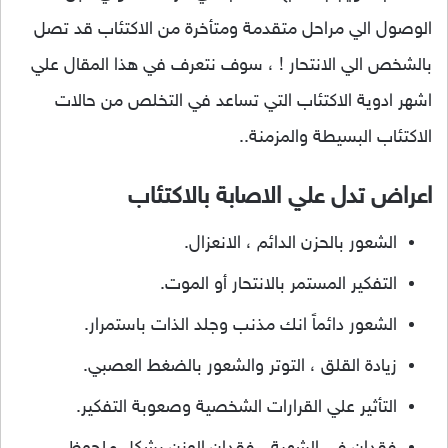
الوصول الي مراحل متقدمة ومتأخرة من الاكتئاب قد تصل
بالشخص الي الانتحار ! ، سوف نتعرف في هذا المقال علي
اشهر ادوية الاكتئاب التي تساعد في التخلص من حالات
الاكتئاب البسيطة والمزمنة..
اعراض تدل علي الاصابة بالاكتئاب
الشعور بالحزن الدائم ، الانعزال.
التفكير المستمر بالانتحار أو الموت.
الشعور دائماً انك مذنب وجلد الذات باستمرار.
زيادة القلق ، التوتر والشعور بالضغط العصبي.
التأثير علي القرارات الشخصية وصعوبة التفكير.