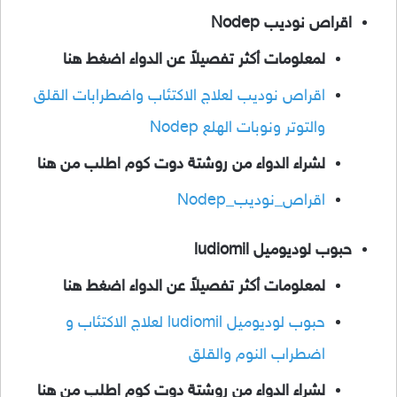
اقراص نوديب Nodep
لمعلومات أكثر تفصيلاً عن الدواء اضغط هنا
اقراص نوديب لعلاج الاكتئاب واضطرابات القلق
والتوتر ونوبات الهلع Nodep
لشراء الدواء من روشتة دوت كوم اطلب من هنا
اقراص_نوديب_Nodep
حبوب لوديوميل ludiomil
لمعلومات أكثر تفصيلاً عن الدواء اضغط هنا
حبوب لوديوميل ludiomil لعلاج الاكتئاب و
اضطراب النوم والقلق
لشراء الدواء من روشتة دوت كوم اطلب من هنا