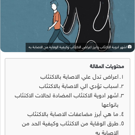
اشهر ادوية الاكتئاب وابرز اعراض الاكتئاب وكيفية الوقاية من الاصابة به
محتويات المقالة
اعراض تدل علي الاصابة بالاكتئاب
اسباب تؤدي الي الاصابة بالاكتئاب
اشهر ادوية الاكتئاب المضادة لحالات الاكتئاب
بانواعها
ما هي أبرز مضاعفات الاصابة بالاكتئاب
طرق الوقاية من الاكتئاب وكيفية الحد من
الاصابة به