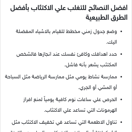
افضل النصائح للتغلب علي الاكتئاب بأفضل
الطرق الطبيعية
وضع جدول زمني مخطط للقيام بالاشياء المفضلة
اليك.
حدد اهدافك وكافئ نفسك عند انجازها فالشخص
المكتئب يشعر بأنه فاشل.
ممارسة نشاط يومي مثل ممارسة الرياضة مثل السباحة
أو المشي أو الجري.
الحرص علي ساعات نوم كافية يومياً لمنع افراز
الهرمونات التي تساعد علي الاكتئاب.
تناول الاطعمة التي تساعد في تخفيف الاكتئاب مثل