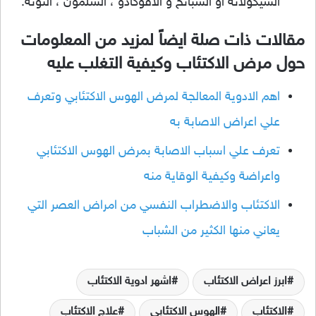
الشيكولاتة أو السبانخ و الافوكادو ، السلمون ، التونة.
مقالات ذات صلة ايضاً لمزيد من المعلومات
حول مرض الاكتئاب وكيفية التغلب عليه
اهم الادوية المعالجة لمرض الهوس الاكتئابي وتعرف
علي اعراض الاصابة به
تعرف علي اسباب الاصابة بمرض الهوس الاكتئابي
واعراضة وكيفية الوقاية منه
الاكتئاب والاضطراب النفسي من امراض العصر التي
يعاني منها الكثير من الشباب
ابرز اعراض الاكتئاب
اشهر ادوية الاكتئاب
الاكتئاب
الهوس الاكتئابي
علاج الاكتئاب