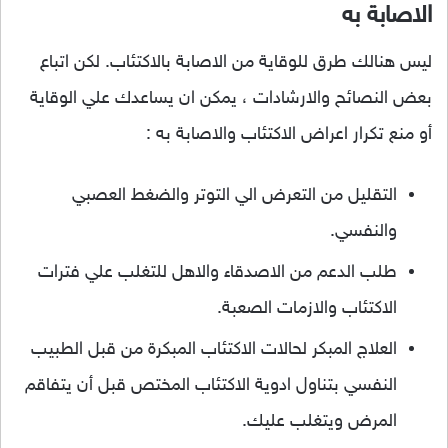
الاصابة به
ليس هنالك طرق للوقاية من الاصابة بالاكتئاب. لكن اتباع
بعض النصائح والارشادات ، يمكن ان يساعدك علي الوقاية
أو منع تكرار اعراض الاكتئاب والاصابة به :
التقليل من التعرض الي التوتر والضغط العصبي
والنفسي.
طلب الدعم من الاصدقاء والاهل للتغلب علي فترات
الاكتئاب والازمات الصعبة.
العلاج المبكر لحالات الاكتئاب المبكرة من قبل الطبيب
النفسي بتناول ادوية الاكتئاب المختص قبل أن يتفاقم
المرض ويتغلب عليك.