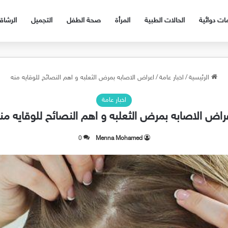
ات دوائية
الحالات الطبية
المرأة
صحة الطفل
التجميل
الرشا
الرئيسية
/
اخبار عامة
/
اعراض الاصابه بمرض الثعلبه و اهم النصائح للوقايه منه
اخبار عامة
راض الاصابه بمرض الثعلبه و اهم النصائح للوقايه من
0
Menna Mohamed