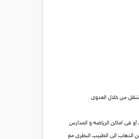
ينتقل من خلال العدوى
أو فى اماكن الرياضه و المدارس
كن الذهاب الى الطبيب البطرى مع