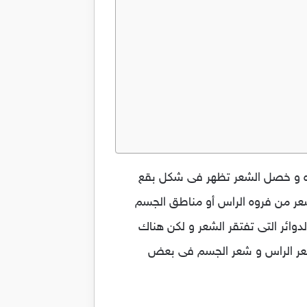
فروه و خصل الشعر تظهر فى شكل بقع
شعر من فروه الراس أو مناطق الجسم
دوائر التى تفتقر الشعر و لكن هناك
 شعر الراس و شعر الجسم فى بعض