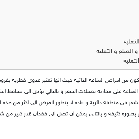
لثعلبه
الصلع و الثعلبه
ثعلبه
 يكون من امراض المناعه الذاتيه حيث انها تعتبر عدوى فطريه ب
لمناعه على محاربه بصيلات الشعر و بالتالي يؤدى الى تساقط ال
شعر فى منطقه دائريه و عاده لا يتطور المرض الى اكثر من هذه ال
ر بصوره كثيفه و بالتالي يمكن ان تصل الى فقدان قدر كبير من