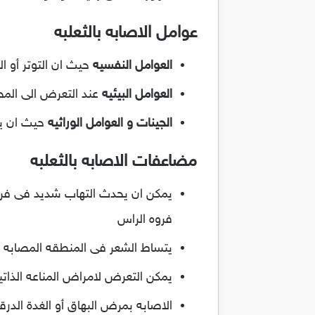
عوامل الاصابه بالثعلبه
العوامل النفسيه
حيث ان التوتر أو ا
العوامل البيئيه
عند التعرض الى المحف
الجينات و العوامل الوراثيه
حيث ان يم
مضاعفات الاصابه بالثعلبه
يمكن ان يحدث التهاب شديد فى فرو
فروه الراس
يتساط الشعر فى المنطقه المصابه بك
يمكن التعرض لامراض المناعه الذاتيه
الاصابه بمرض البهاق أو الغدة الدرق