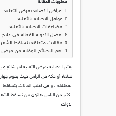
محتويات المقالة
اعراض الاصابه بمرض الثعلبه
عوامل الاصابه بالثعلبه
مضاعفات الاصابه بالثعلبه
افضل الادويه الفعاله فى علاج ا
مقالات متعلقه بتساقط الشعر و 
اهم النصائح للوقايه من مرض ال
يعتبر الاصابه بمرض الثعلبه امر شائع و
صلعاء أو حكه فى الراس حيث يقوم جهاز ا
المختلفه ، و فى اغلب الحالات يتساقط ال
الكثير من الناس يعانون من تساقط الشع
الاوات