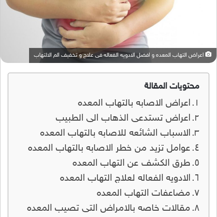
اعراض التهاب المعده و افضل الادويه الفعاله فى علاج و تخفيف الم الالتهاب
محتويات المقالة
اعراض الاصابه بالتهاب المعده
اعراض تستدعى الذهاب الى الطبيب
الاسباب الشائعه للاصابه بالتهاب المعده
عوامل تزيد من خطر الاصابه بالتهاب المعده
طرق الكشف عن التهاب المعده
الادويه الفعاله لعلاج التهاب المعده
مضاعفات التهاب المعده
مقالات خاصه بالامراض التى تصيب المعده