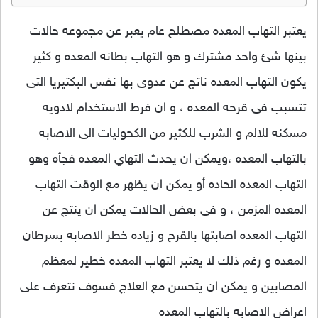
يعتبر التهاب المعده مصطلح عام يعبر عن مجموعه حالات
بينها شئ واحد مشترك و هو التهاب بطانه المعده و كثير
يكون التهاب المعده ناتج عن عدوى بها نفس البكتيريا التى
تتسبب فى قرحه المعده ، و ان فرط الاستخدام لادويه
مسكنه للالم و الشرب للكثير من الكحوليات الى الاصابه
بالتهاب المعده ،ويمكن ان يحدث التهاي المعده فجأه وهو
التهاب المعده الحاده أو يمكن ان يظهر مع الوقت التهاب
المعده المزمن ، و فى بعض الحالات يمكن ان ينتج عن
التهاب المعده اصابتها بالقرح و زياده خطر الاصابه بسرطان
المعده و رغم ذلك لا يعتبر التهاب المعده خطير لمعظم
المصابين و يمكن ان يتحسن مع العلاج فسوف نتعرف على
اعراض الاصابه بالتهاب المعده