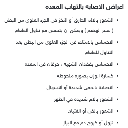
اعراض الاصابه بالتهاب المعده
الشعور بالالم الحارق أو النخز فى الجزء العلوى من البطن
( عسر الهضم ) ويمكن ان يتحسن مع تناول الطعام
الاحساس بالامتلاء فى الجزء العلوى من البطن بعد
التناول للطعام
الاحساس بفقدان الشهيه ، حرقان فى المعده
خسارة الوزن بصوره ملحوظه
الاصابه بالحمى شديدة أو الاسهال
الشعور بالام شديدة في الظهر
الشعور بالقئ أو الغثيان
نزول أو خروج دم مع البراز