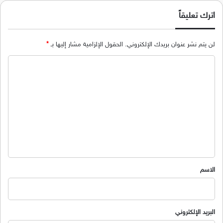
اترك تعليقاً
لن يتم نشر عنوان بريدك الإلكتروني.
الحقول الإلزامية مشار إليها بـ
*
ا
ل
ت
ع
ل
ي
ق
*
الاسم
البريد الإلكتروني