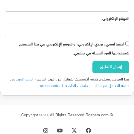
الموقع الإلكتروني
احفظ اسمي، بريدي الإلكتروني، والموقع الإلكتروني في هذا المتصفح
لاستخدامها المرة المقبلة في تعليقي.
هذا الموقع يستخدم خدمة أكيسميت للتقليل من البريد المزعجة.
اعرف المزيد عن
كيفية التعامل مع بيانات التعليقات الخاصة بك processed
.
© Copyright 2020, All Rights Reserved Rosheta.com
‫X
فيسبوك
‫YouTube
انستقرام