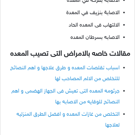
الاصابه بقرحه في المعده
الاصابة بنزيف في المعدة
الالتهاب فى المعده الحاد
الاصابه بسرطان المعده
مقالات خاصه بالامراض التى تصيب المعده
اسباب تقلصات المعده و طرق علاجها و اهم النصائح
للتخلص من الالم المصاحب لها
جرثومه المعده التى تعيش فى الجهاز الهضمى و اهم
النصائح للوقايه من الاصابه بها
التخلص من غازات المعده و افضل الطرق المنزليه
لعلاجها