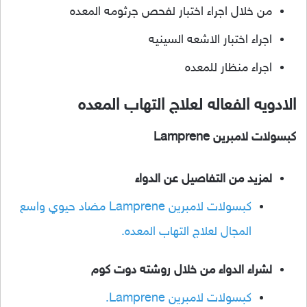
من خلال اجراء اختبار لفحص جرثومه المعده
اجراء اختبار الاشعه السينيه
اجراء منظار للمعده
الادويه الفعاله لعلاج التهاب المعده
كبسولات لامبرين Lamprene
لمزيد من التفاصيل
عن الدواء
كبسولات لامبرين Lamprene مضاد حيوي واسع
المجال لعلاج التهاب المعده.
لشراء الدواء من خلال روشته دوت كوم
كبسولات لامبرين Lamprene.