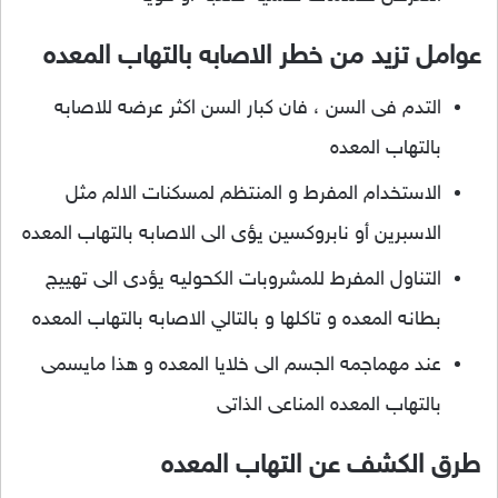
عوامل تزيد من خطر الاصابه بالتهاب المعده
التدم فى السن ، فان كبار السن اكثر عرضه للاصابه
بالتهاب المعده
الاستخدام المفرط و المنتظم لمسكنات الالم مثل
الاسبرين أو نابروكسين يؤى الى الاصابه بالتهاب المعده
التناول المفرط للمشروبات الكحوليه يؤدى الى تهييج
بطانه المعده و تاكلها و بالتالي الاصابه بالتهاب المعده
عند مهماجمه الجسم الى خلايا المعده و هذا مايسمى
بالتهاب المعده المناعى الذاتى
طرق الكشف عن التهاب المعده