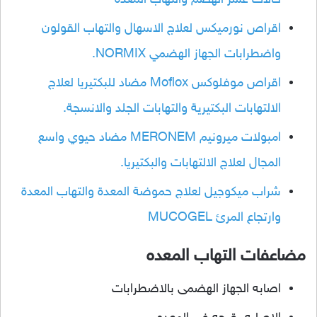
اقراص نورميكس لعلاج الاسهال والتهاب القولون
واضطرابات الجهاز الهضمي NORMIX.
اقراص موفلوكس Moflox مضاد للبكتيريا لعلاج
الالتهابات البكتيرية والتهابات الجلد والانسجة.
امبولات ميرونيم MERONEM مضاد حيوي واسع
المجال لعلاج الالتهابات والبكتيريا.
شراب ميكوجيل لعلاج حموضة المعدة والتهاب المعدة
وارتجاع المرئ MUCOGEL
مضاعفات التهاب المعده
اصابه الجهاز الهضمى بالاضطرابات