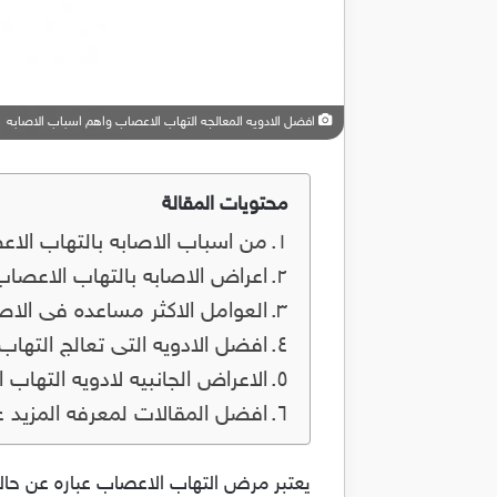
افضل الادويه المعالجه التهاب الاعصاب واهم اسباب الاصابه
محتويات المقالة
من اسباب الاصابه بالتهاب الا
اعراض الاصابه بالتهاب الاعصاب
العوامل الاكثر مساعده فى الاص
افضل الادويه التى تعالج التها
الاعراض الجانبيه لادويه التهاب
افضل المقالات لمعرفه المزيد 
يعتبر مرض التهاب الاعصاب عباره عن حال