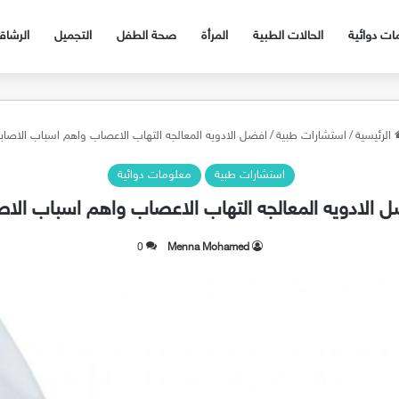
ات دوائية
الحالات الطبية
المرأة
صحة الطفل
التجميل
الرشا
الرئيسية
/
استشارات طبية
/
افضل الادويه المعالجه التهاب الاعصاب واهم اسباب الاصاب
استشارات طبية
معلومات دوائية
 الادويه المعالجه التهاب الاعصاب واهم اسباب الاص
0
Menna Mohamed