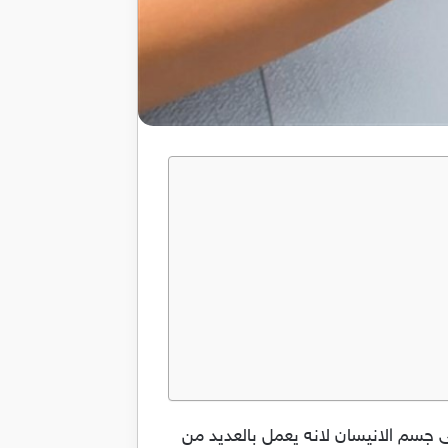
 جسم الانيسان لانه يعمل بالعديد من