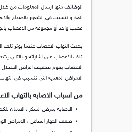
الوظائف منها ارسال المعلومات من خلال 
المخ و تتسبب فى الشعور بالصداع والالم
عصب واحد أو مجموعه من الاعصاب بالجسم
يحدث التهاب الاعصاب عندما يؤثر تلف الا
تلف الاعصاب على اشاراته و بالتالي ي
الاعصاب يقوم بتخفيف اعراض الاعتلال ال
الامراض المعديه التى تتسبب فى التهاب ا
من اسباب الاصابه بالتهاب الا
الاصابه بمرض السكر ، الادمان للكح
ضعف الجهاز المناعى ، الامراض الورا