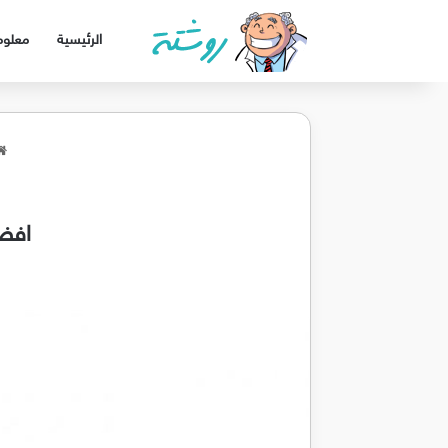
الرئيسية
معلوم
افضل