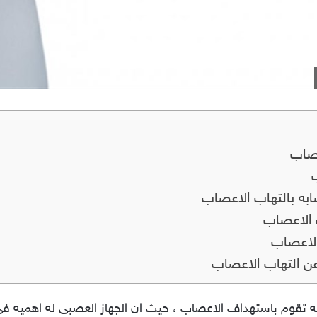
عصاب
ابه بالتهاب الاعصاب
ب الاعصاب
 الاعصاب
عن التهاب الاعصاب
ه تقوم باستهداف الاعصاب ، حيث ان الجهاز العصبى له اهميه فى