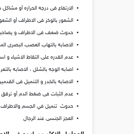
الارتفاع فى درجه الحراره أو مشاكل دا
الشعور بالوخز فى الاطراف أو الشعو
حدوث ضعف فى الاطراف و يصاحبه ا
الاصابه بالتهاب العصب البصرى المؤ
عدم القدره على التقاط الاشياء و اس
اصابه الوجه بالشلل ، الاصابه بالتع
الاصابه بالخدر و التنميل فى القدمين
عدم الثبات فى ضغط الدم أو ترقق ا
حدوث تنميل في الجسم والاطراف
العجز الجنسى عند الرجال