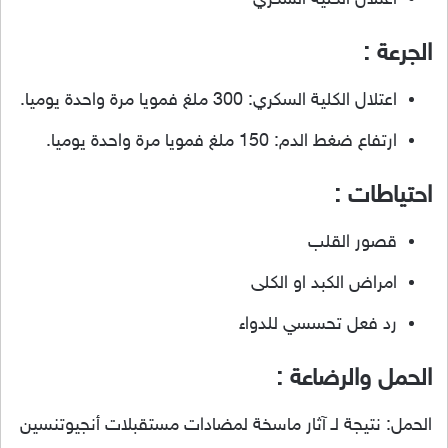
الجرعة :
اعتلال الكلية السكري: 300 ملغ فمويا مرة واحدة يوميا.
ارتفاع ضغط الدم: 150 ملغ فمويا مرة واحدة يوميا.
احتياطات :
قصور القلب
امراض الكبد او الكلى
رد فعل تحسسي للدواء
الحمل والرضاعة :
الحمل: نتيجة لـ آثار ماسخة لمضادات مستقبلات أنجيوتنسين