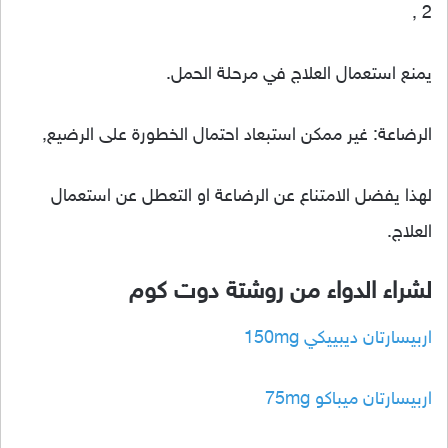
2 ,
يمنع استعمال العلاج في مرحلة الحمل.
الرضاعة: غير ممكن استبعاد احتمال الخطورة على الرضيع,
لهذا يفضل الامتناع عن الرضاعة او التعطل عن استعمال
العلاج.
لشراء الدواء من روشتة دوت كوم
اربيسارتان ديبييكي 150mg
اربيسارتان ميباكو 75mg