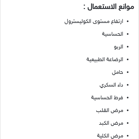
موانع الاستعمال :
ارتفاع مستوى الكوليسترول
الحساسية
الربو
الرضاعة الطبيعية
حامل
داء السكري
فرط الحساسية
مرض القلب
مرض الكبد
مرض الكلية