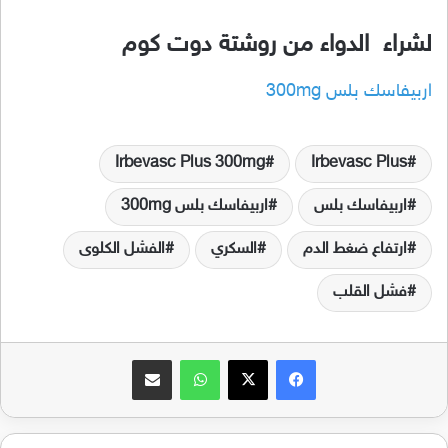
لشراء الدواء من روشتة دوت كوم
اربيفاسك بلس 300mg
Irbevasc Plus 300mg
Irbevasc Plus
اربيفاسك بلس
اربيفاسك بلس 300mg
ارتفاع ضغط الدم
السكري
الفشل الكلوى
فشل القلب
فيسبوك
‫X
واتساب
مشاركة عبر البريد