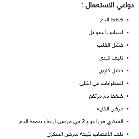
دواعي الاستعمال :
ضغط الدم
احتباس السوائل
فشل القلب
تليف كبدى
فشل كلوي
اضطرابات في الكلى
ضغط دم مرتفع
مرض الكلية
السكري من النوع 2 في مرضى ارتفاع ضغط الدم
تلف الأعصاب نتيجة لمرض السكري