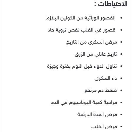
الاحتياطات :
القصور الوراثية من الكولين البلازما
قصور في القلب نقص تروية حاد
مرض السكري من التاريخ
تاريخ عائلي من الزرق
تناول الدواء قبل النوم بفترة وجيزة
داء السكري
ضغط دم مرتفع
مراقبة كمية البوتاسيوم في الدم
مرض الغدة الدرقية
مرض القلب