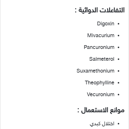
التفاعلات الدوائية :
Digoxin
Mivacurium
Pancuronium
Salmeterol
Suxamethonium
Theophylline
Vecuronium
موانع الاستعمال :
اختلال كبدي