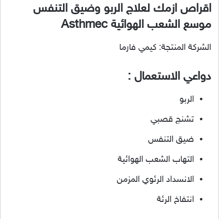
اقراص ازمك لعلاج الربو وضيق التنفس
موسع الشعب الهوائية Asthmec
الشركة المنتجة: كيمي فارما
دواعي الاستعمال :
الربو
تشنج قصبي
ضيق التنفس
التهاب الشعب الهوائية
الانسداد الرئوي المزمن
انتفاخ الرئة