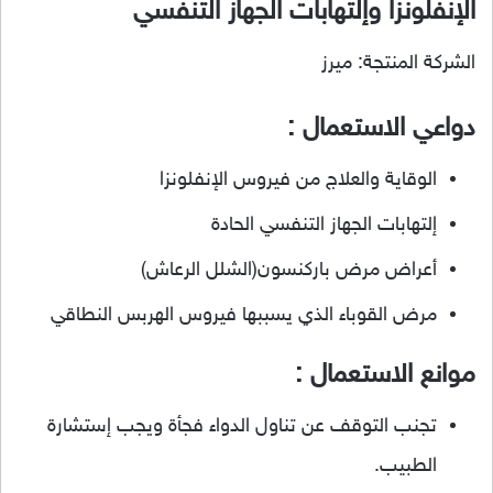
الإنفلونزا وإلتهابات الجهاز التنفسي
الشركة المنتجة: ميرز
دواعي الاستعمال :
الوقاية والعلاج من فيروس الإنفلونزا
إلتهابات الجهاز التنفسي الحادة
أعراض مرض باركنسون(الشلل الرعاش)
مرض القوباء الذي يسببها فيروس الهربس النطاقي
موانع الاستعمال :
تجنب التوقف عن تناول الدواء فجأة ويجب إستشارة
الطبيب.