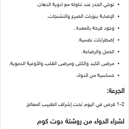
توخي الحذر عند تناوله مع ادوية الذهان.
الإصابة بنوبات الصرع والتشنجات.
وجود قرحة بالمعدة .
إضطرابات نفسية.
الحمل والرضاعة.
مرضى الكبد والكلى ومرضى القلب والأوعية الدموية.
حساسية من الدواء.
الجرعة:
1-2 قرص في اليوم تحت إشراف الطبيب المعالج
لشراء الدواء من روشتة دوت كوم