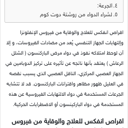
الجرعة:
لشراء الدواء من روشتة دوت كوم
اقراص انفكس للعلاج والوقاية من فيروس الإنفلونزا
وإلتهابات الجهاز التنفسي يُعد من مضادات الفيروسات، و إلا
أن لوحظ امتلاكه نفوذ في دواء مرض الباركنسون ( الشلل
الرعاش ) يعتقد بأنها ناتجه عن تأثيره على تركيز الدوبامين في
الجهاز العصبي المركزي، الناقل العصبي الذي يسبب نقصه
في العليل ظهور مظاهر واقترانات الباركنسون. قد لا تتشابه
الجرعات المستخدمة في دواء الالتهابات الفيروسية عن هذه
المستخدمة في دواء الباركينسون أو الاضطرابات الحركية.
اقراص انفكس للعلاج والوقاية من فيروس