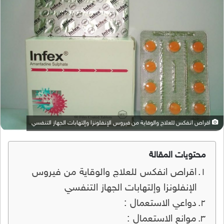
اقراص انفكس للعلاج والوقاية من فيروس الإنفلونزا وإلتهابات الجهاز التنفسي
محتويات المقالة
اقراص انفكس للعلاج والوقاية من فيروس
الإنفلونزا وإلتهابات الجهاز التنفسي
دواعي الاستعمال :
موانع الاستعمال :