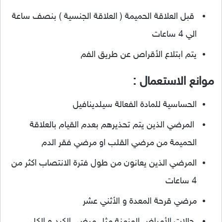
قبل العلاقة الحميمة ( العلاقة الجنسية ) بنصف ساعة
الي 4 ساعات
يتم ابتلاع الأقراص عن طريق الفم
موانع الاستعمال :
الحساسية للمادة الفعالة سيلدينافيل
المرضي الذين يتم تحذيرهم بعدم القيام بالعلاقة
الحميمة من مرضي القلب او مرضي فقر الدم
المرضي الذين يعانون من طول فترة الانتصاب اكثر من
4 ساعات
مرضي قرحة المعدة و الأثني عشر
حالات الأمراض المزمنة مثل مرضي الكبد و الكلي