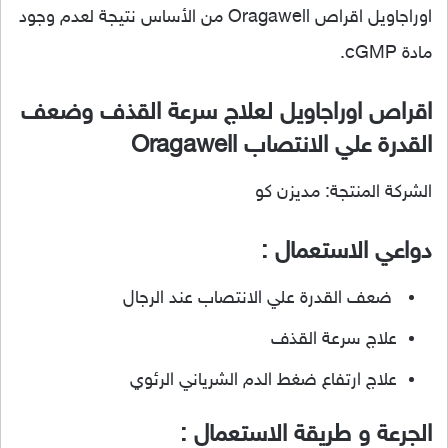
اوراجاويل اقراص Oragawell من الأساس نتيجة لعدم وجود
مادة cGMP.
اقراص اوراجاويل لعلاج سرعة القذف وضعف
القدرة علي الانتصاب Oragawell
الشركة المنتجة: مديزن كو
دواعي الاستعمال :
ضعف القدرة علي الانتصاب عند الرجال
علاج سرعة القذف
علاج ارتفاع ضغط الدم الشرياني الرئوي
الجرعة و طريقة الاستعمال :