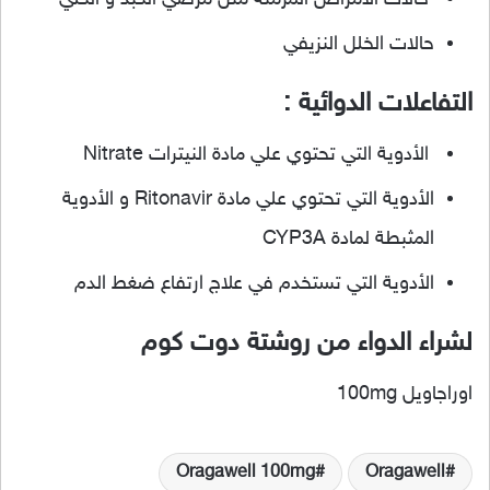
حالات الخلل النزيفي
التفاعلات الدوائية :
الأدوية التي تحتوي علي مادة النيترات Nitrate
الأدوية التي تحتوي علي مادة Ritonavir و الأدوية
المثبطة لمادة CYP3A
الأدوية التي تستخدم في علاج ارتفاع ضغط الدم
لشراء الدواء من روشتة دوت كوم
اوراجاويل 100mg
Oragawell 100mg
Oragawell