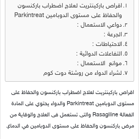
اقراص باركينتريت لعلاج اضطراب باركنسون
والحفاظ على مستوى الدوبامين Parkintreat
دواعي الاستعمال :
الجرعة :
الاحتياطات :
التفاعلات الدوائية :
موانع الاستعمال :
لشراء الدواء من روشتة دوت كوم
اقراص باركينتريت لعلاج اضطراب باركنسون والحفاظ على
مستوى الدوبامين Parkintreat والدواء يحتوي على المادة
الفعالة Rasagiline والتى تستعمل فى العلاج والوقاية من
مرض باركنسون والحفاظ على مستوى الدوبامين في الدماغ.