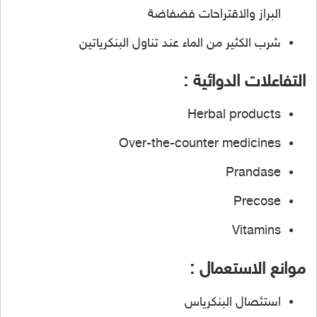
البراز والاقتراحات فضفاضة
شرب الكثير من الماء عند تناول البنكرياتين
التفاعلات الدوائية :
Herbal products
Over-the-counter medicines
Prandase
Precose
Vitamins
موانع الاستعمال :
استئصال البنكرياس