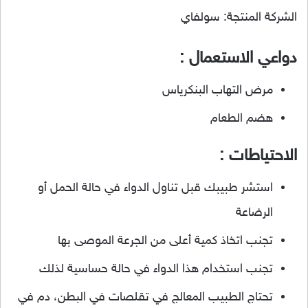
الشركة المنتجة: سولفاي
دواعي الاستعمال :
مرض التهاب البنكرياس
هضم الطعام
الاحتياطات :
استشر طبيبك قبل تناول الدواء في حالة الحمل أو
الرضاعة
تجنب اتخاذ كمية أعلى من الجرعة الموصى بها
تجنب استخدام هذا الدواء في حالة حساسية لذلك
تحتاج الطبيب المعالج في تقلصات في البطن، دم في