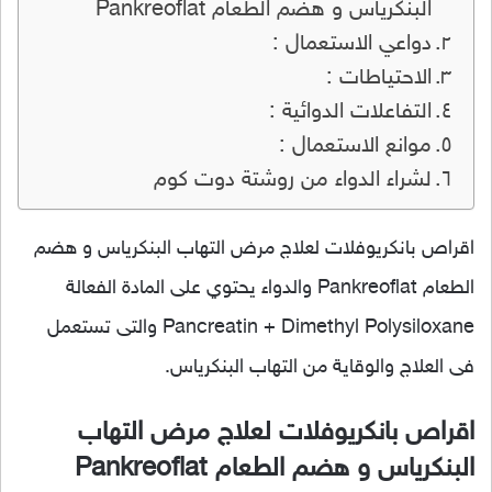
البنكرياس و هضم الطعام Pankreoflat
دواعي الاستعمال :
الاحتياطات :
التفاعلات الدوائية :
موانع الاستعمال :
لشراء الدواء من روشتة دوت كوم
اقراص بانكريوفلات لعلاج مرض التهاب البنكرياس و هضم
الطعام Pankreoflat والدواء يحتوي على المادة الفعالة
Pancreatin + Dimethyl Polysiloxane والتى تستعمل
فى العلاج والوقاية من التهاب البنكرياس.
اقراص بانكريوفلات لعلاج مرض التهاب
البنكرياس و هضم الطعام Pankreoflat