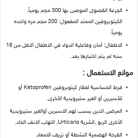
الجرعة القصوى الموصى بها 300 مجم يومياً.
الكيتوبروفين الممتد المفعول: 200 مجم مره واحده
يومياً.
الاطفال: أمان وفاعلية الدواء في الاطفال الاقل من 18
سنه لم يتم اختبارها بعد.
موانع الاستعمال :
فرط الحساسية لعقار كيتوبروفين Ketoprofen أو
للأسبرين أو الغير ستيرويدية الأخرى.
المرضى الذين يسبب لهم الاسبرين أوالغير ستيرويدية
الأخرى الربو ,الشرية Urticaria, التهاب الانف الحاد.
القرحة الهضمية النشطة أو نزيف الامعاء.