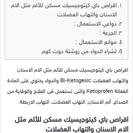
اقراص باي كيتوجيسيك مسكن للألم مثل الام
الاسنان والتهاب العضلات
دواعي الاستعمال :
الجرعة :
موانع الاستعمال :
لشراء الدواء من روشتة دوت كوم
اقراص باي كيتوجيسيك مسكن للألم مثل الام الاسنان
والتهاب العضلات Bi-Ketogesic والدواء يحتوي على المادة
الفعالة Ketoprofen والتى تستعمل فى العلاج والوقاية من
الصداع, ألم الاسنان, التهاب العضلات, التهاب الاربطة.
اقراص باي كيتوجيسيك مسكن للألم مثل
الام الاسنان والتهاب العضلات