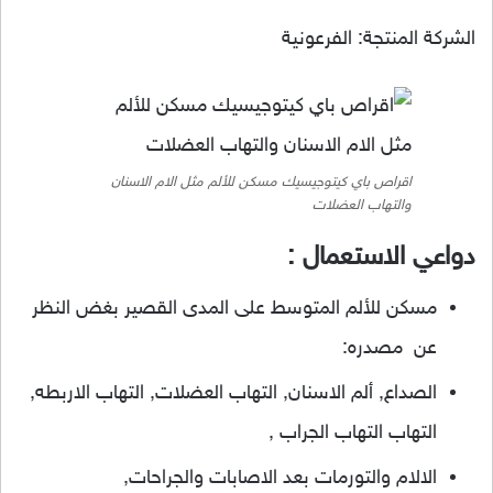
الشركة المنتجة: الفرعونية
اقراص باي كيتوجيسيك مسكن للألم مثل الام الاسنان
والتهاب العضلات
دواعي الاستعمال :
مسكن للألم المتوسط على المدى القصير بغض النظر
عن مصدره:
الصداع, ألم الاسنان, التهاب العضلات, التهاب الاربطه,
التهاب التهاب الجراب ,
الالام والتورمات بعد الاصابات والجراحات,