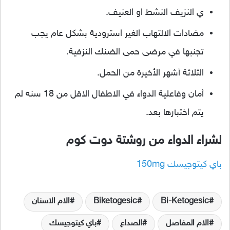
ي النزيف النشط او العنيف.
مضادات الالتهاب الغير استرودية بشكل عام يجب
تجنبها في مرضى حمى الضنك النزفية.
الثلاثة أشهر الأخيرة من الحمل.
أمان وفاعلية الدواء في الاطفال الاقل من 18 سنه لم
يتم اختبارها بعد.
لشراء الدواء من روشتة دوت كوم
باي كيتوجيسك 150mg
Bi-Ketogesic
Biketogesic
الام الاسنان
الام المفاصل
الصداع
باي كيتوجيسك