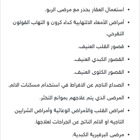
استعمال العقار بحذر مع مرضى الربو.
أمراض الأمعاء الالتهابية كداء كرون و التهاب القولون
التقرحي.
قصور القلب العنيف.
القصور الكبدي العنيف.
القصور الكلوى العنيف.
الصداع الناجم عن الافراط في استخدام مسكنات الالم.
المرضى الذي يتم علاجهم بموانع التخثر.
امراض القلب والأمراض الوعائية وأمراض الشرايين
التاجيه او الالم الناتج عن الجراحات لعلاجها.
مرضى البرفيرية الكبدية.