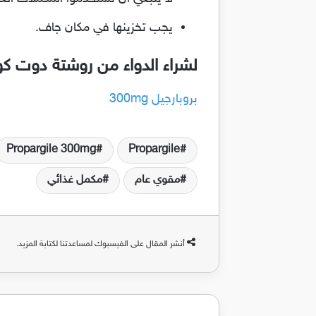
يجب تخزينها في مكان جاف.
لشراء الدواء من روشتة دوت ك
بروبارجيل 300mg
Propargile 300mg
Propargile
مقوي عام
مكمل غذائي
أنشر المقال على الفيسبوك لمساعدتنا لكتابة المزيد.