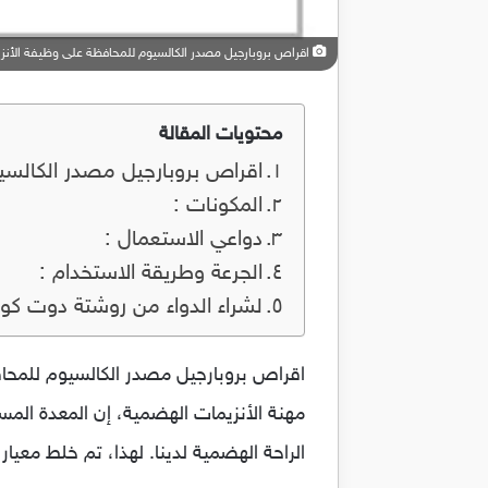
اقراص بروبارجيل مصدر الكالسيوم للمحافظة على وظيفة الأنزيمات اله
محتويات المقالة
اقراص بروبارجيل مصدر الكالسيوم ل
المكونات :
دواعي الاستعمال :
الجرعة وطريقة الاستخدام :
لشراء الدواء من روشتة دوت كو
مهنة الأنزيمات الهضمية، إن المعدة المسط
الراحة الهضمية لدينا. لهذا، تم خلط معي