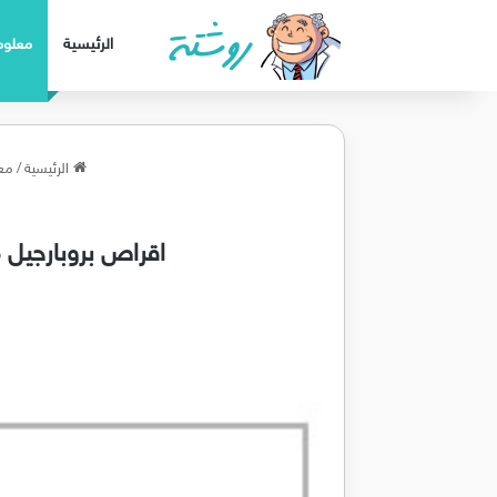
الرئيسية
معلوم
الرئيسية
/
معل
اقراص بروبارجيل مصد