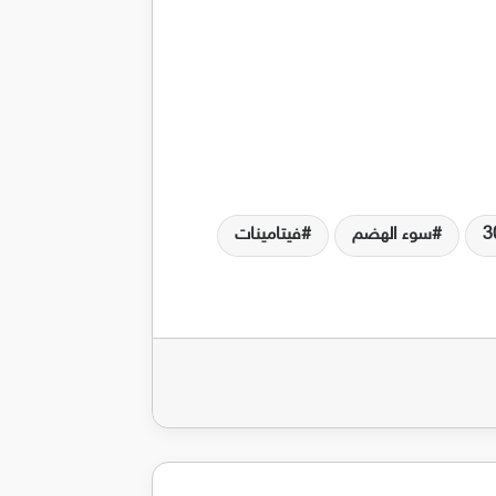
سوء الهضم
فيتامينات