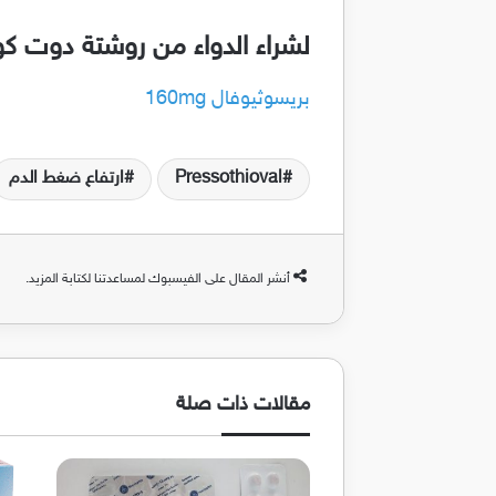
لشراء الدواء من روشتة دوت ك
بريسوثيوفال 160mg
Pressothioval
ارتفاع ضغط الدم
أنشر المقال على الفيسبوك لمساعدتنا لكتابة المزيد.
مقالات ذات صلة