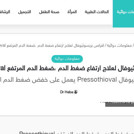
ات دوائية
الحالات الطبية
المرأة
صحة الطفل
التجميل
الرشا
/
معلومات دوائية
/
اقراص بريسوثيوفال لعلاج ارتفاع ضغط الدم ،ضغط الدم المرتفع Pressothioval
معلومات دوائية
ل لعلاج ارتفاع ضغط الدم ،ضغط الدم المرتفع Pressothioval
مل على خفض ضغط الدم المرتفع
Dr Heba
Pre