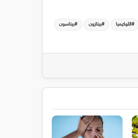
اللوكيميا
بيتازون
بيتاسون