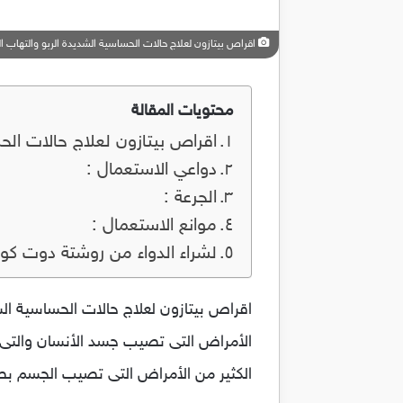
اقراص بيتازون لعلاج حالات الحساسية الشديدة الربو والتهاب الجلد one
محتويات المقالة
اقراص بيتازون لعلاج حالات الحساسية
دواعي الاستعمال :
الجرعة :
موانع الاستعمال :
لشراء الدواء من روشتة دوت كو
الأمراض التى تصيب جسد الأنسان والتى 
الكثير من الأمراض التى تصيب الجسم 