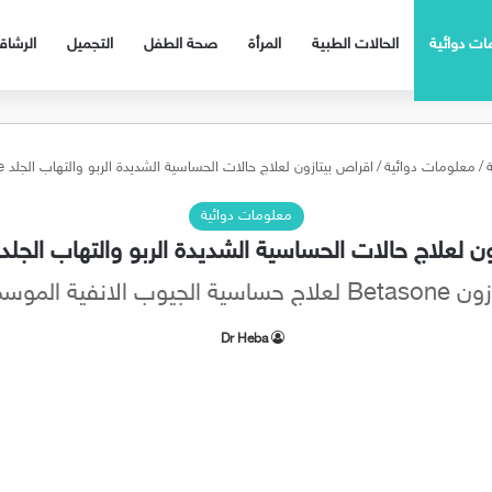
ات دوائية
الحالات الطبية
المرأة
صحة الطفل
التجميل
الرشا
/
معلومات دوائية
/
اقراص بيتازون لعلاج حالات الحساسية الشديدة الربو والتهاب الجلد Betasone
معلومات دوائية
 لعلاج حالات الحساسية الشديدة الربو والتهاب الجلد Betasone
 حساسية الجيوب الانفية الموسمية
Dr Heba