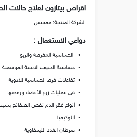
اقراص بيتازون لعلاج حالات الحساسي
الشركة المنتجة: ممفيس
دواعي الاستعمال :
الحساسية المفرطة والربو
حساسية الجيوب الانفية الموسمية و
تفاعلات فرط الحساسية للادوية
فى عمليات زرع الأعضاء ورفضها
أنواع فقر الدم نقص الصفائح بسب
اللوكيميا
سرطان الغدد الليمفاوية