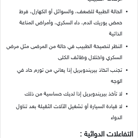
الحالة الطبية للضعف، والسوائل أو الكهارل، فرط
حمض يوريك الدم، داء السكري، وأمراض المناعة
الذاتية
النظر لنصيحة الطبيب في حالة من المرضى مثل مرض
السكري واختلال وظائف الكلى
تجنب اتخاذ بيريندوبريل إذا يعاني من تورم حاد في
الوجه
لا تأخذ بيريندوبريل إذا لديك حساسية من ذلك
لا قيادة السيارة أو تشغيل الآلات الثقيلة بعد تناول
الدواء
التفاعلات الدوائية :