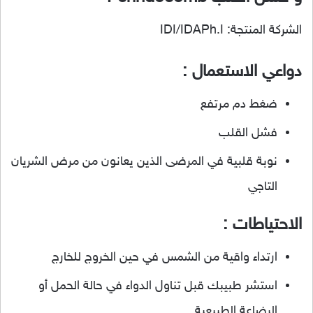
الشركة المنتجة: IDI/IDAPh.I
دواعي الاستعمال :
ضغط دم مرتفع
فشل القلب
نوبة قلبية في المرضى الذين يعانون من مرض الشريان
التاجي
الاحتياطات :
ارتداء واقية من الشمس في حين الخروج للخارج
استشر طبيبك قبل تناول الدواء في حالة الحمل أو
الرضاعة الطبيعية