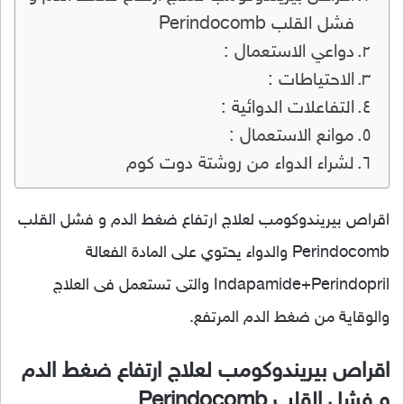
فشل القلب Perindocomb
دواعي الاستعمال :
الاحتياطات :
التفاعلات الدوائية :
موانع الاستعمال :
لشراء الدواء من روشتة دوت كوم
اقراص بيريندوكومب لعلاج ارتفاع ضغط الدم و فشل القلب
Perindocomb والدواء يحتوي على المادة الفعالة
Indapamide+Perindopril والتى تستعمل فى العلاج
والوقاية من ضغط الدم المرتفع.
اقراص بيريندوكومب لعلاج ارتفاع ضغط الدم
و فشل القلب Perindocomb