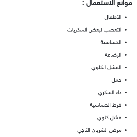
موانع الاستعمال :
الأطفال
التعصب لبعض السكريات
الحساسية
الرضاعة
الفشل الكلوي
حمل
داء السكري
فرط الحساسية
فشل كلوي
مرض الشريان التاجي