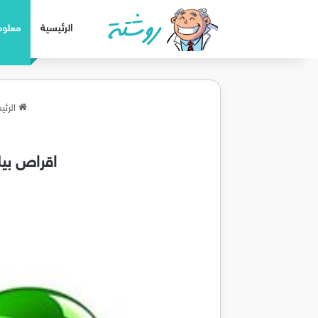
الرئيسية
معلوم
الرئي
اقراص بيل