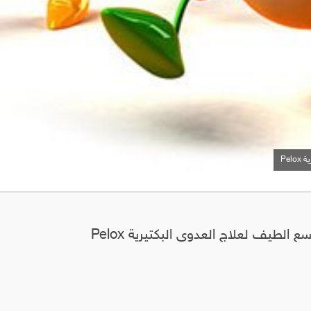
Pe
طيف لعلاج العدوى البكتيرية Pelox