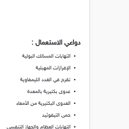
دواعي الاستعمال :
التهابات المسالك البولية
الإفرازات المهبلية
تقرح في الغدد الليمفاوية
عدوى بكتيرية بالمعدة
العدوى البكتيرية من الأمعاء
حمى التيفوئيد
التهابات العظام والجهاز التنفسي