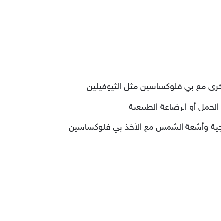
خرى مع بي فلوكساسين مثل الثيوفيلين
حمل أو الرضاعة الطبيعية
ية وأشعة الشمس مع الأخذ بي فلوكساسين