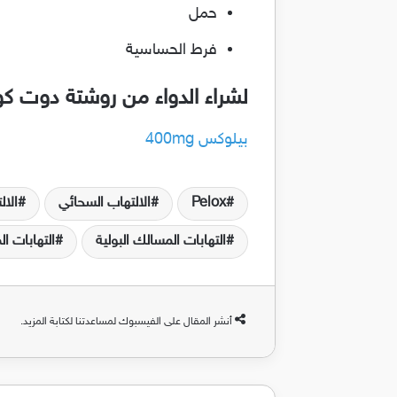
حمل
فرط الحساسية
لشراء الدواء من روشتة دوت ك
بيلوكس 400mg
Pelox
الالتهاب السحائي
الال
التهابات المسالك البولية
التهابات ا
أنشر المقال على الفيسبوك لمساعدتنا لكتابة المزيد.