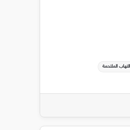
لتهاب الملتحمة