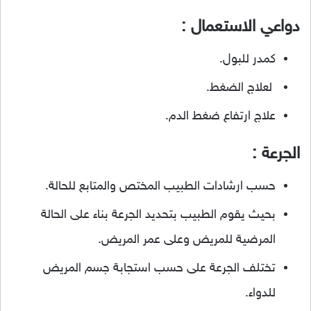
دواعي الاستعمال :
كمدر للبول.
لعلاج الضغط.
علاج ارتفاع ضغط الدم.
الجرعة :
حسب ارشادات الطبيب المختص والمتابع للحالة.
بحيث يقوم الطبيب بتحديد الجرعة بناء على الحالة
المرضية للمريض وعلى عمر المريض.
تختلف الجرعة على حسب استجابة جسم المريض
للدواء.