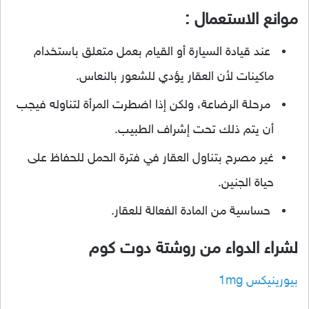
موانع الاستعمال :
عند قيادة السيارة أو القيام بعمل متعلق باستخدام
ماكينات لأن العقار يؤدي للشعور بالنعاس.
مرحلة الرضاعة، ولكن إذا اضطرت المرأة لتناوله فيجب
أن يتم ذلك تحت إشراف الطبيب.
غير مصرح بتناول العقار في فترة الحمل للحفاظ على
حياة الجنين.
حساسية من المادة الفعالة للعقار.
لشراء الدواء من روشتة دوت كوم
بيورينيكس 1mg