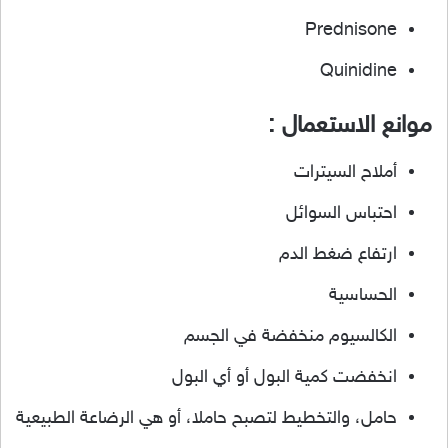
Prednisone
Quinidine
موانع الاستعمال :
أملاح السيترات
احتباس السوائل
ارتفاع ضغط الدم
الحساسية
الكالسيوم منخفضة في الجسم
انخفضت كمية البول أو أي البول
حامل، والتخطيط لتصبح حاملا، أو هي الرضاعة الطبيعية