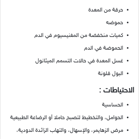
حرقة من المعدة
حموضه
كميات منخفضة من المغنيسيوم في الدم
الحموضة في الدم
غسل المعدة في حالات التسمم الميثانول
البول قلونة
الاحتياطات :
الحساسية
الحوامل، والتخطيط لتصبح حاملا أو الرضاعة الطبيعية
مرض الزهايمر، والإسهال، والتهاب الزائدة الدودية،