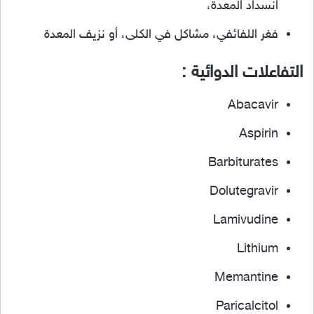
انسداد المعدة،
فغر اللفائفي، مشاكل في الكلى، أو نزيف المعدة
التفاعلات الدوائية :
Abacavir
Aspirin
Barbiturates
Dolutegravir
Lamivudine
Lithium
Memantine
Paricalcitol