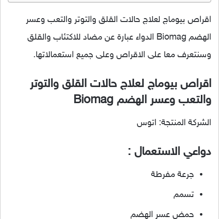
اقراص بيوماج لعلاج حالات القلق والتوتر والتعب وعسر
الهضم Biomag الدواء عبارة عن مضاد للاكتئاب والقلق
وسنتعرف معا على الاقراص وعلى جميع استعمالاتها.
اقراص بيوماج لعلاج حالات القلق والتوتر
والتعب وعسر الهضم Biomag
الشركة المنتجة: اتوس
دواعي الاستعمال :
جرعة مفرطة
تسمم
حمض عسر الهضم