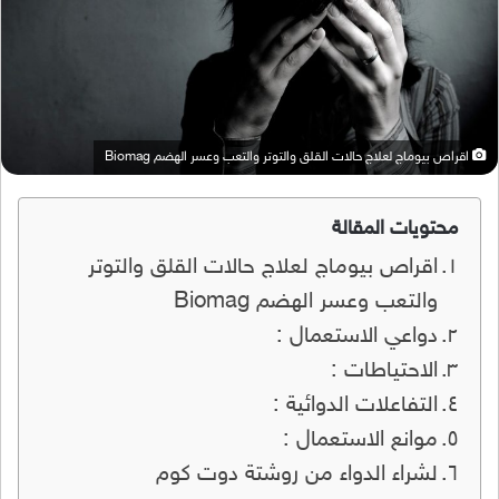
اقراص بيوماج لعلاج حالات القلق والتوتر والتعب وعسر الهضم Biomag
محتويات المقالة
اقراص بيوماج لعلاج حالات القلق والتوتر
والتعب وعسر الهضم Biomag
دواعي الاستعمال :
الاحتياطات :
التفاعلات الدوائية :
موانع الاستعمال :
لشراء الدواء من روشتة دوت كوم