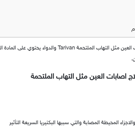
م
.
ج اصابات العين مثل التهاب الملتحمة
اجزاء المحيطة المصابة والتي سببها البكتيريا السريعة التأثير