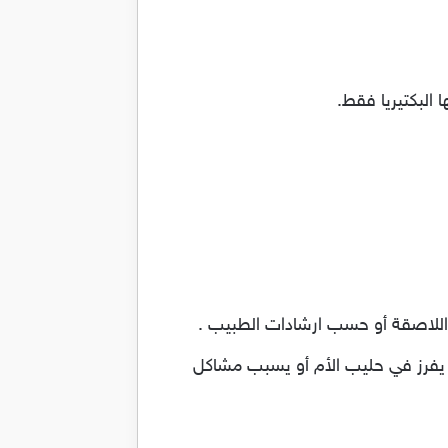
البكتيريا فقط.
 يفرز في حليب الأم أو يسبب مشاكل