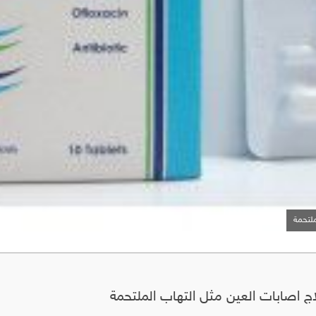
ملتحمة
 اصابات العين مثل التهاب الملتحمة