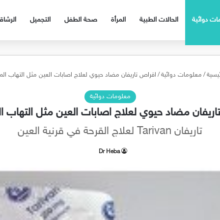
ات دوائية
الحالات الطبية
المرأة
صحة الطفل
التجميل
الرشا
يسية
/
معلومات دوائية
/
اقراص تاريفان مضاد حيوي لعلاج اصابات العين مثل التهاب الم
معلومات دوائية
اريفان مضاد حيوي لعلاج اصابات العين مثل التهاب ال
تاريفان Tarivan لعلاج القرحة في قرنية العين
Dr Heba