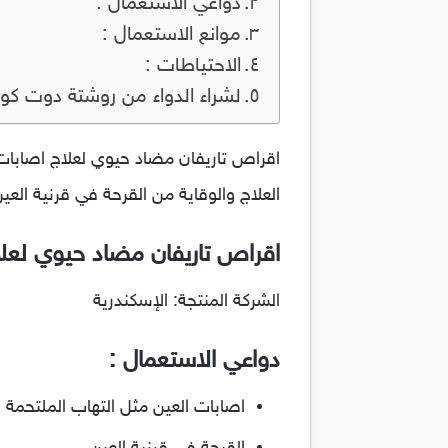
دواعي الاستعمال :
موانع الاستعمال :
الاحتياطات :
لشراء الدواء من روشتة دوت كو
العلاج والوقاية من القرحة في قرنية العين
اقراص تاريفان مضاد حيوي لعلا
الشركة المنتجة: الإسكندرية
دواعي الاستعمال :
اصابات العين مثل التهاب الملتحمة وال