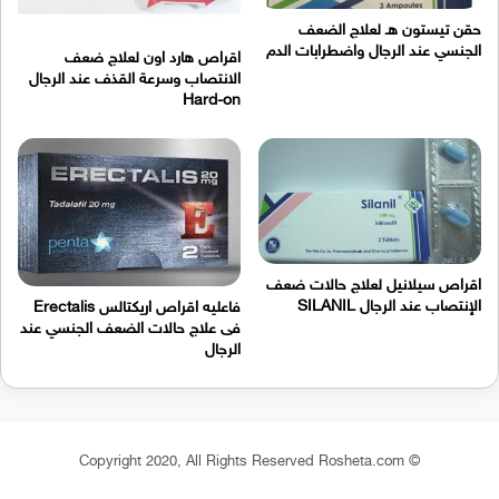
حقن تيستون هـ لعلاج الضعف
الجنسي عند الرجال واضطرابات الدم
اقراص هارد اون لعلاج ضعف
الانتصاب وسرعة القذف عند الرجال
Hard-on
اقراص سيلانيل لعلاج حالات ضعف
الإنتصاب عند الرجال SILANIL
فاعليه اقراص اريكتالس Erectalis
فى علاج حالات الضعف الجنسي عند
الرجال
© Copyright 2020, All Rights Reserved Rosheta.com