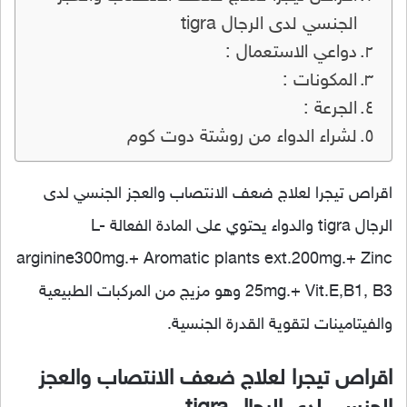
الجنسي لدى الرجال tigra
دواعي الاستعمال :
المكونات :
الجرعة :
لشراء الدواء من روشتة دوت كوم
اقراص تيجرا لعلاج ضعف الانتصاب والعجز الجنسي لدى
الرجال tigra والدواء يحتوي على المادة الفعالة L-
arginine300mg.+ Aromatic plants ext.200mg.+ Zinc
25mg.+ Vit.E,B1, B3 وهو مزيج من المركبات الطبيعية
والفيتامينات لتقوية القدرة الجنسية.
اقراص تيجرا لعلاج ضعف الانتصاب والعجز