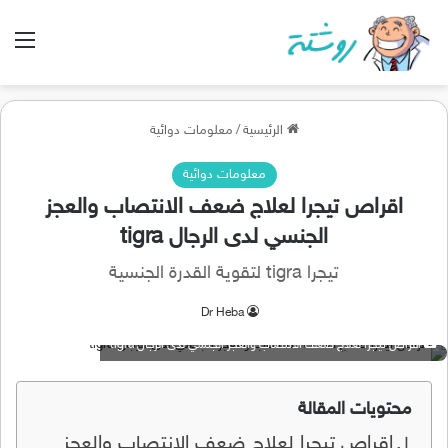
الق
الرئيسية
/
معلومات دوائية
معلومات دوائية
اقراص تيجرا لعلاج ضعف الانتصاب والعجز
الجنسي لدى الرجال tigra
تيجرا tigra لتقوية القدرة الجنسية
Dr Heba
اقراص تيجرا لعلاج ضعف الانتصاب والعجز الجنسي لدى الرجال tigra
محتويات المقالة
اقراص تيجرا لعلاج ضعف الانتصاب والعجز