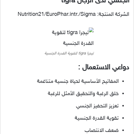
الجنسي لدى الرجال tigra
الشركة المنتجة: Nutrition21/EuroPhar.intr./Sigma
تيجرا tigra لتقوية القدرة الجنسية
دواعي الاستعمال :
المفاتيح الأساسية لحياة جنسية متناغمة
خلق الرغبة والتحقيق الأمثل للرغبة
تعزيز التحفيز الجنسي
تقوية القدرة الجنسية
ضعف الانتصاب