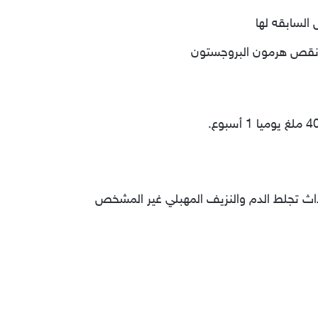
السابقه لها
ن نقص هرمون البروجستون
اث تجلط الدم والنزيف المهبلي غير المشخص