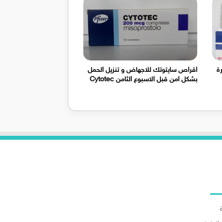
رة
اقراص سايتوتك للاجهاض و تنزيل الحمل
بشكل امن قبل الاسبوع الثامن Cytotec
لاقسام