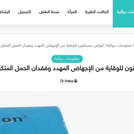
ات دوائية
الحالات الطبية
المرأة
صحة الطفل
التجميل
الرشا
/
معلومات دوائية
/
اقراص جيستانون للوقاية من الإجهاض المهدد وفقدان الحمل المتكرر Gestanon
معلومات دوائية
 للوقاية من الإجهاض المهدد وفقدان الحمل المتكرر stanon
Dr Heba