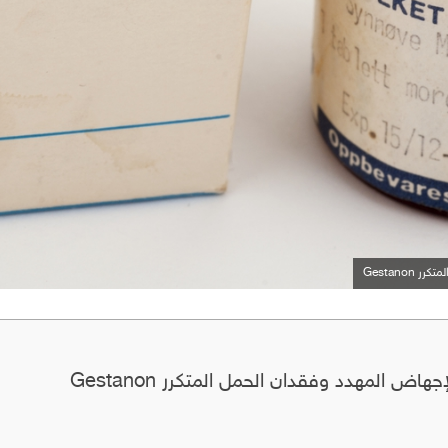
Gestano
ض المهدد وفقدان الحمل المتكرر Gestanon