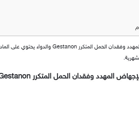
م
شهرية.
ض المهدد وفقدان الحمل المتكرر Gestanon