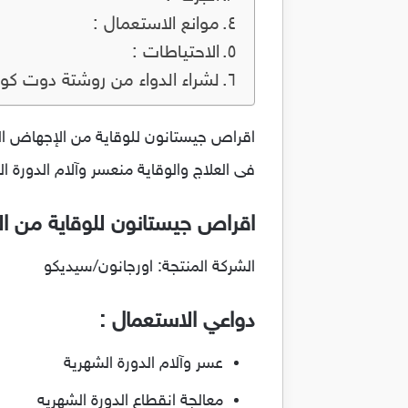
موانع الاستعمال :
الاحتياطات :
لشراء الدواء من روشتة دوت كو
فى العلاج والوقاية منعسر وآلام الدورة ال
اقراص جيستانون للوقاية من الإجها
الشركة المنتجة: اورجانون/سيديكو
دواعي الاستعمال :
عسر وآلام الدورة الشهرية
معالجة انقطاع الدورة الشهريه