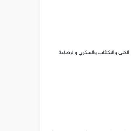
الكلى والاكتئاب والسكري والرضاعة