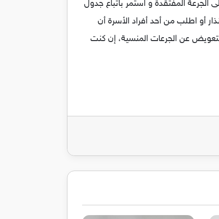
ى الجرعة المفتقدة و استمر باتباع جدول
ار أو اطلب من أحد أفراد الأسرة أن
لتعويض عن الجرعات المنسية، إن كنت
ريد