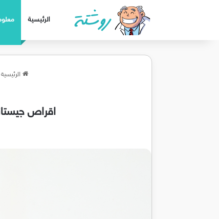
الرئيسية
معلوم
الرئيسية
اقراص جيستانون