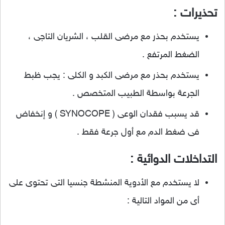
تحذيرات :
يستخدم بحذر مع مرضى القلب ، الشريان التاجى ،
الضغط المرتفع .
يستخدم بحذر مع مرضى الكبد و الكلى : يجب ظبط
الجرعة بواسطة الطبيب المتخصص .
قد يسبب فقدان الوعى ( SYNOCOPE ) و إنخفاض
فى ضغط الدم مع أول جرعة فقط .
التداخلات الدوائية :
لا يستخدم مع الأدوية المنشطة جنسيا التى تحتوى على
أى من المواد التالية :