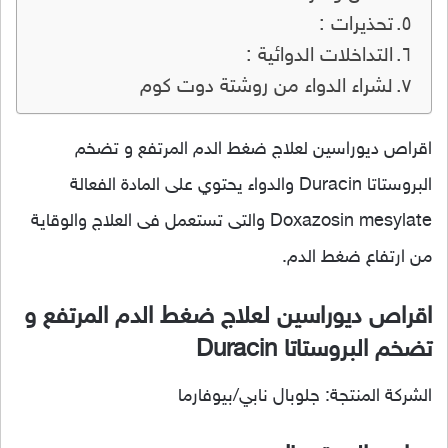
تحذيرات :
التداخلات الدوائية :
لشراء الدواء من روشتة دوت كوم
اقراص ديوراسين لعلاج ضغط الدم المرتفع و تضخم
البروستاتا Duracin والدواء يحتوي على المادة الفعالة
Doxazosin mesylate والتى تستعمل فى العلاج والوقاية
من ارتفاع ضغط الدم.
اقراص ديوراسين لعلاج ضغط الدم المرتفع و
تضخم البروستاتا Duracin
الشركة المنتجة: جلوبال نابي/بيوفارما