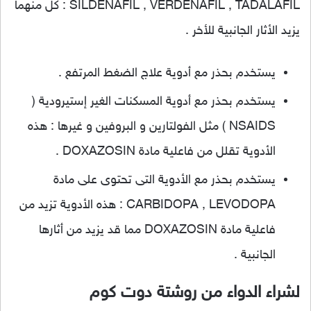
SILDENAFIL , VERDENAFIL , TADALAFIL : كل منهما
يزيد الأثار الجانبية للأخر .
يستخدم بحذر مع أدوية علاج الضغط المرتفع .
يستخدم بحذر مع أدوية المسكنات الغير إستيرودية (
NSAIDS ) مثل الفولتارين و البروفين و غيرها : هذه
الأدوية تقلل من فاعلية مادة DOXAZOSIN .
يستخدم بحذر مع الأدوية التى تحتوى على مادة
CARBIDOPA , LEVODOPA : هذه الأدوية تزيد من
فاعلية مادة DOXAZOSIN مما قد يزيد من أثارها
الجانبية .
لشراء الدواء من روشتة دوت كوم