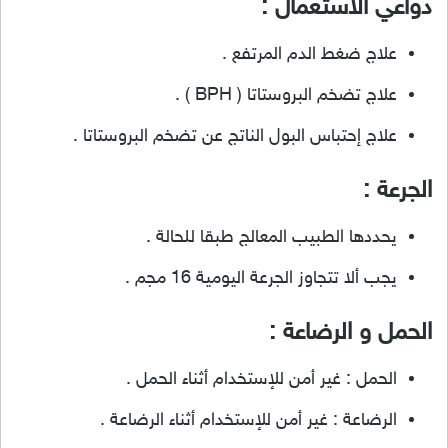
دواعي الاستعمال :
علاج ضغط الدم المرتفع .
علاج تضخم البروستاتا ( BPH ) .
علاج إحتباس البول الناتج عن تضخم البروستاتا .
الجرعة :
يحددها الطبيب المعالج طبقا للحالة .
يجب ألا تتجاوز الجرعة اليومية 16 مجم .
الحمل و الرضاعة :
الحمل : غير أمن للإستخدام أثناء الحمل .
الرضاعة : غير أمن للإستخدام أثناء الرضاعة .