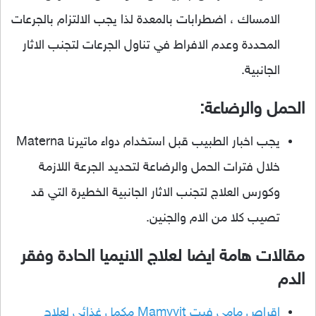
الامساك ، اضطرابات بالمعدة لذا يجب الالتزام بالجرعات
المحددة وعدم الافراط في تناول الجرعات لتجنب الاثار
الجانبية.
الحمل والرضاعة:
يجب اخبار الطبيب قبل استخدام دواء ماتيرنا Materna
خلال فترات الحمل والرضاعة لتحديد الجرعة اللازمة
وكورس العلاج لتجنب الاثار الجانبية الخطيرة التي قد
تصيب كلا من الام والجنين.
مقالات هامة ايضا لعلاج الانيميا الحادة وفقر
الدم
اقراص مامي فيت Mamyvit مكمل غذائي لعلاج