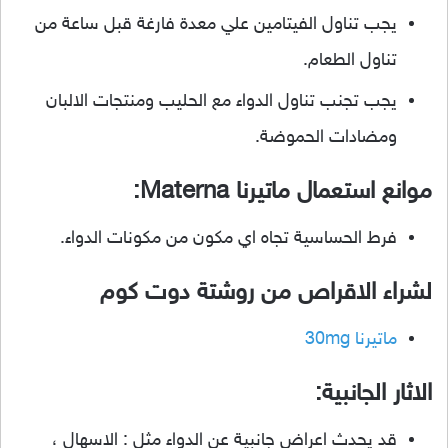
يجب تناول الفيتامين علي معدة فارغة قبل ساعة من
تناول الطعام.
يجب تجنب تناول الدواء مع الحليب ومنتجات الالبان
ومضادات الحموضة.
موانع استعمال ماتيرنا Materna:
فرط الحساسية تجاه اي مكون من مكونات الدواء.
لشراء الاقراص من روشتة دوت كوم
ماتيرنا 30mg
الاثار الجانبية:
قد يحدث اعراض جانبية عن الدواء مثل : الاسهال ،