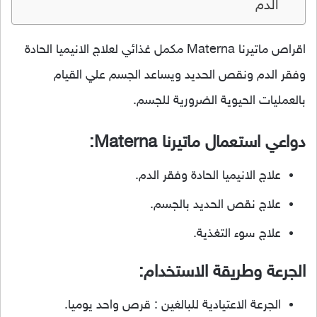
الدم
اقراص ماتيرنا Materna مكمل غذائي لعلاج الانيميا الحادة
وفقر الدم ونقص الحديد ويساعد الجسم علي القيام
بالعمليات الحيوية الضرورية للجسم.
دواعي استعمال ماتيرنا Materna:
علاج الانيميا الحادة وفقر الدم.
علاج نقص الحديد بالجسم.
علاج سوء التغذية.
الجرعة وطريقة الاستخدام:
الجرعة الاعتيادية للبالغين : قرص واحد يوميا.