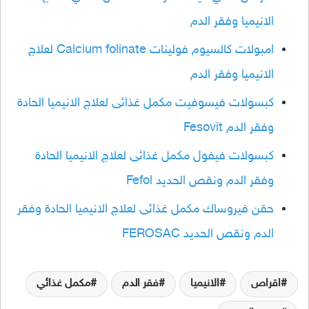
الانيميا وفقر الدم
امبولات كالسيوم فولينات Calcium folinate لعلاج
الانيميا وفقر الدم
كبسولات فيسوفيت مكمل غذائى لعلاج الانيميا الحادة
وفقر الدم Fesovit
كبسولات فيفول مكمل غذائى لعلاج الانيميا الحادة
وفقر الدم ونقص الحديد Fefol
حقن فيروساك مكمل غذائى لعلاج الانيميا الحادة وفقر
الدم ونقص الحديد FEROSAC
اقراص
الانيميا
فقر الدم
مكمل غذائي