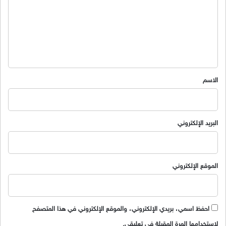
ت
ع
ل
ي
ق
*
الاسم
البريد الإلكتروني
الموقع الإلكتروني
احفظ اسمي، بريدي الإلكتروني، والموقع الإلكتروني في هذا المتصفح
لاستخدامها المرة المقبلة في تعليقي.