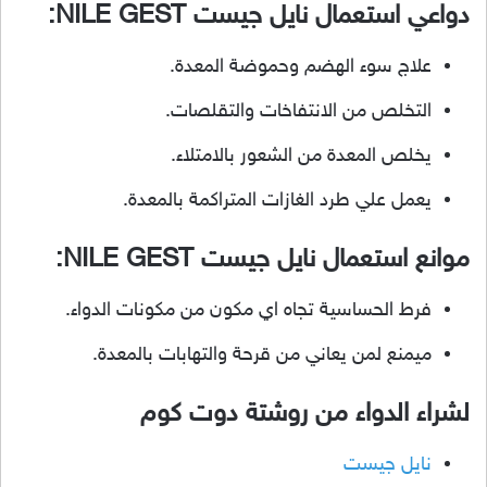
دواعي استعمال نايل جيست NILE GEST:
علاج سوء الهضم وحموضة المعدة.
التخلص من الانتفاخات والتقلصات.
يخلص المعدة من الشعور بالامتلاء.
يعمل علي طرد الغازات المتراكمة بالمعدة.
موانع استعمال نايل جيست NILE GEST:
فرط الحساسية تجاه اي مكون من مكونات الدواء.
ميمنع لمن يعاني من قرحة والتهابات بالمعدة.
لشراء الدواء من روشتة دوت كوم
نايل جيست