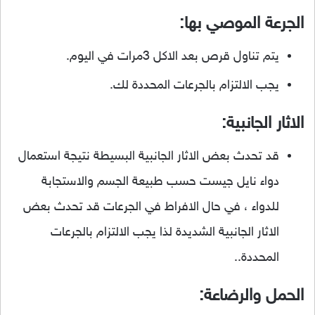
الجرعة الموصي بها:
يتم تناول قرص بعد الاكل 3مرات في اليوم.
يجب الالتزام بالجرعات المحددة لك.
الاثار الجانبية:
قد تحدث بعض الاثار الجانبية البسيطة نتيجة استعمال
دواء نايل جيست حسب طبيعة الجسم والاستجابة
للدواء ، في حال الافراط في الجرعات قد تحدث بعض
الاثار الجانبية الشديدة لذا يجب الالتزام بالجرعات
المحددة..
الحمل والرضاعة: