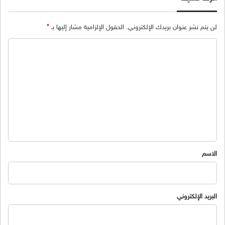
لن يتم نشر عنوان بريدك الإلكتروني.
الحقول الإلزامية مشار إليها بـ
*
ا
ل
ت
ع
ل
ي
ق
*
الاسم
البريد الإلكتروني