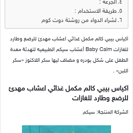
الجرعة :
طريقة الاستخدام :
لشراء الدواء من روشتة دوت كوم
اكياس بيبي كالم مكمل غذائي اعشاب مهدئ للرضع وطارد
للغازات Baby Calm أعشاب سيكم الطبيعيه لتهدئة معدة
الطفل على شكل بودره و مضاف ليها سكر اللاكتوز «سكر
اللبن» .
اكياس بيبي كالم مكمل غذائي اعشاب مهدئ
للرضع وطارد للغازات
الشركة المنتجة: سيكم