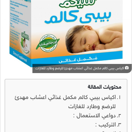
اكياس بيبي كالم مكمل غذائي اعشاب مهدئ للرضع وطارد للغازات
محتويات المقالة
اكياس بيبي كالم مكمل غذائي اعشاب مهدئ
للرضع وطارد للغازات
دواعي الاستعمال :
التركيب :