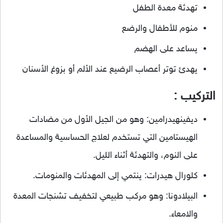
تهدئة معدة الطفل
منوم للأطفال والرضع
يساعد على الهضم
يهدئ توتر أعصاب الرضيع عند الألم أو بزوغ الأسنان
التركيب :
ديفينهيدرامين: وهو من الجيل الأول من مضادات
الهيستامين التي تستخدم لعلاج الحساسية والمساعدة
على النوم، والتهدئة أثناء الليل.
كلورال هيدرات: ينتمي إلى المهدئات والمنومات.
البيلادونا: وهو مركب طبيعي لتخفيف تشنجات المعدة
والامعاء.