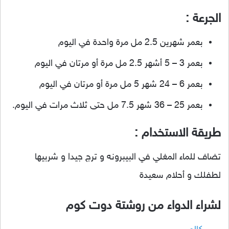
الجرعة :
بعمر شهرين 2.5 مل مرة واحدة في اليوم
بعمر 3 – 5 أشهر 2.5 مل مرة أو مرتان في اليوم
بعمر 6 – 24 شهر 5 مل مرة أو مرتان في اليوم
بعمر 25 – 36 شهر 7.5 مل حتى ثلاث مرات في اليوم.
طريقة الاستخدام :
تضاف للماء المغلي في البيبرونه و ترج جيدا و شربيها
لطفلك و أحلام سعيدة
لشراء الدواء من روشتة دوت كوم