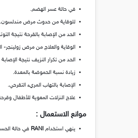
في حالة عسر الهضم.
للوقاية من حدوث مرض مندلسون.
الحد من الإصابة بالقرحة نتيجة التوتر
الوقاية والعلاج من مرض زولينجر- ا
الحد من تكرار النزيف نتيجة الإصابة 
زيادة نسبة الحموضة بالمعدة.
الإصابة بالتهاب المريء التقرحي.
علاج النزلات المعوية للأطفال وقرحة
موانع الاستعمال :
ينهي استخدام
RANI
في حالة الحساس