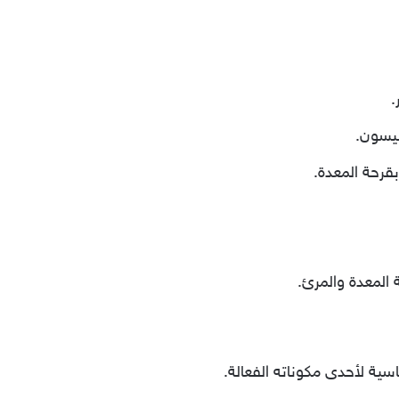
.
ليسون.
بقرحة المعدة.
 المعدة والمرئ.
ية لأحدى مكوناته الفعالة.