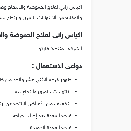
والوقاية من الالتهابات بالمرئ وارتجاع بيه
اكياس راني لعلاج الحموضة والان
الشركة المنتجة: فاركو
دواعي الاستعمال :
ظهور قرحة الأثني عشر والحد من ظه
الالتهابات بالمرئ وارتجاع بيه.
التخفيف من الأعراض الناتجة عن ارتج
قرحة المعدة بعد إجراء الجراحة.
قرحة المعدة الحميدة.