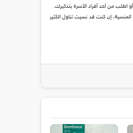
أو اطلب من أحد أفراد الأسرة بتذكيرك.
المنسية، إن كنت قد نسيت تناول الكثير
ريد