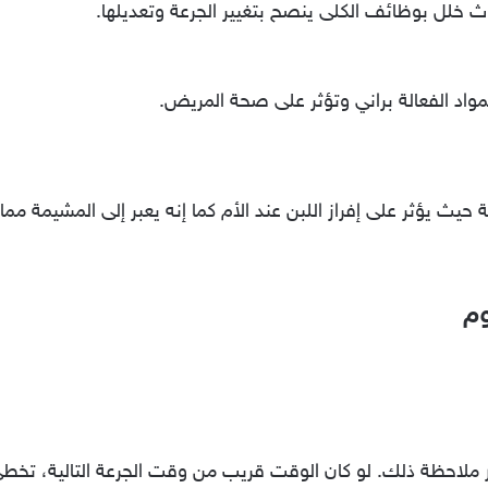
ث خلل بوظائف الكلى ينصح بتغيير الجرعة وتعديلها.
مواد الفعالة براني وتؤثر على صحة المريض.
حيث يؤثر على إفراز اللبن عند الأم كما إنه يعبر إلى المشيمة مما
وم
ور ملاحظة ذلك. لو كان الوقت قريب من وقت الجرعة التالية، تخطى