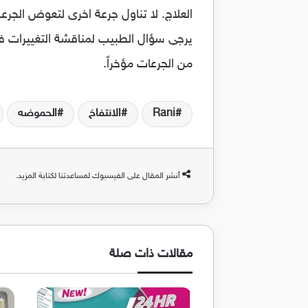
العلاج. لا تناول جرعة اخرى لتعوض الجرع
يرجى سؤال الطبيب لمناقشة التغييرات في
من الجرعات مؤخراً.
Rani
الانتفاخ
الحموضه
أنشر المقال على الفيسبوك لمساعدتنا لكتابة المزيد.
مقالات ذات صلة