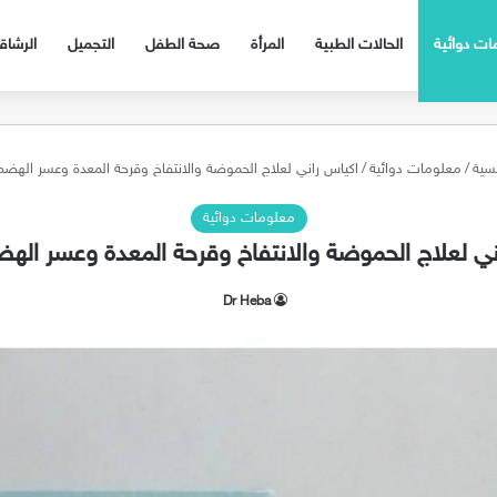
ات دوائية
الحالات الطبية
المرأة
صحة الطفل
التجميل
الرشا
يسية
/
معلومات دوائية
/
اكياس راني لعلاج الحموضة والانتفاخ وقرحة المعدة وعسر الهضم ani
معلومات دوائية
ي لعلاج الحموضة والانتفاخ وقرحة المعدة وعسر الهضم i
Dr Heba