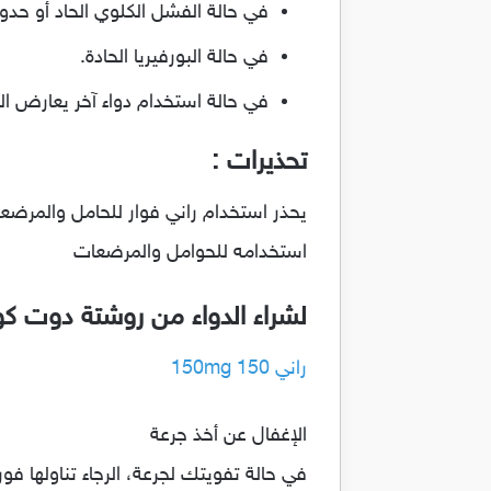
في حالة الفشل الكلوي الحاد أو حدو
في حالة البورفيريا الحادة.
في حالة استخدام دواء آخر يعارض ال
تحذيرات :
يحذر استخدام راني فوار للحامل والمرضعة 
استخدامه للحوامل والمرضعات
لشراء الدواء من روشتة دوت ك
راني 150 150mg
الإغفال عن أخذ جرعة
في حالة تفويتك لجرعة، الرجاء تناولها ف