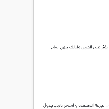
 يؤثر على الجنين ولذلك ينهي تمام
 الجرعة المفتقدة و استمر باتباع جدول