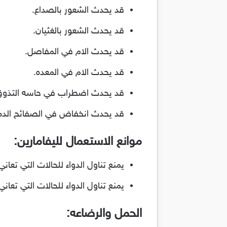
قد يحدث الشعور بالصداع.
قد يحدث الشعور بالغثيان.
قد يحدث الام في المفاصل.
قد يحدث الام في المعده.
قد يحدث اضطراب في حاسه التذوق
قد يحدث انخفاض في الصفائح الدم
موانع الاستعمال لليفامارين:
يمنع تناول الدواء للحالات التي تعا
يمنع تناول الدواء للحالات التي تع
الحمل والرضاعه: