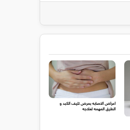
ريد
اعراض الاصابه بمرض تليف الكبد و
الطرق المهمه لعلاجه