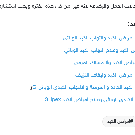
د:
لكبد وعلاج التهاب الكبد الوبائي
د الحادة و المزمنة والالتهاب الكبدى الوبائى C
ر
دى الوبائى وعلاج امراض الكبد Silipex
امراض الكبد