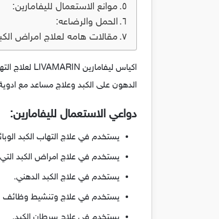
موانع الاستعمال لليفامارين:
الحمل والرضاعه:
مقالات هامه لعلاج امراض الكب
اكياس ليفاما
الدهون على الكبد وعلاج مساعد مع ادوية
دواعي الاستعمال لليفامارين:
يستخدم في علاج التهاب الكبد الوبائ
يستخدم في علاج امراض الكبد التي ت
يستخدم في علاج الكبد الدهني.
يستخدم في علاج وتنشيط وظائف ال
يستخدم في علاج سرطان الكبد.