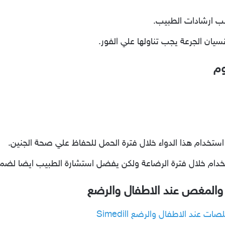
سب ارشادات الطبيب.
ان الجرعة يجب تناولها علي الفور.
وم
ستخدام هذا الدواء خلال فترة الحمل للحفاظ علي صحة الجنين.
استخدام خلال فترة الرضاعة ولكن يفضل استشارة الطبيب ايضا لضما
 والمغص عند الاطفال والرضع
 عند الاطفال والرضع Simedill