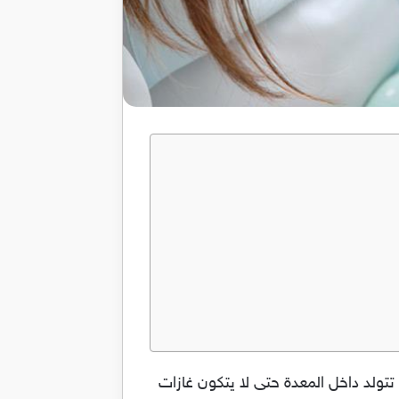
تولد داخل المعدة حتى لا يتكون غازات