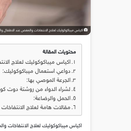
اكياس ميباكوكوليك لعلاج الانتفاخات والمغص عند الاطفال وا
محتويات المقالة
اكياس ميباكوكوليك لعلاج الان
دواعي استعمال ميباكوكوليك:
الجرعة الموصي بها:
لشراء الدواء من روشتة دوت كو
الحمل والرضاعة:
مقالات هامة لعلاج الانتفاخات
اكياس ميباكوكوليك لعلاج الانتفاخات وال