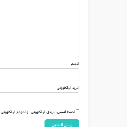
ا
ل
ت
ع
ل
ي
ق
*
الاسم
البريد الإلكتروني
احفظ اسمي، بريدي الإلكتروني، والموقع الإلكتروني 