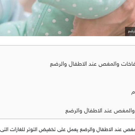
لرضع
تفاخات والمغص عند الاطفال والرضع
م
 والمغص عند الاطفال والرضع
مغص عند الاطفال والرضع يعمل على تخفيض التوتر للغازات التى ت