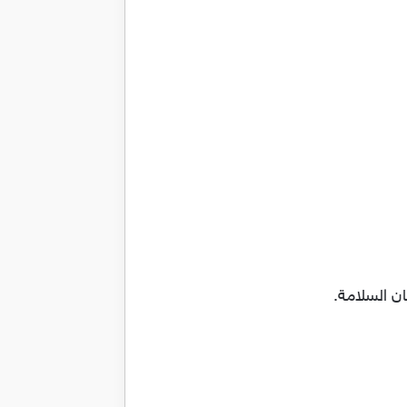
ن السلامة.