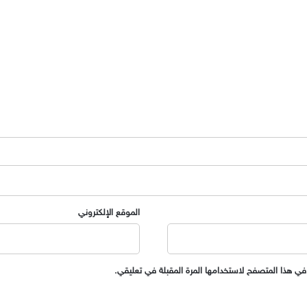
الموقع الإلكتروني
في هذا المتصفح لاستخدامها المرة المقبلة في تعليقي.