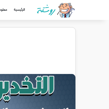
الرئيسية
معلوم