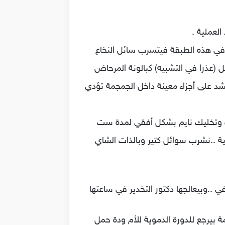
ا) في هذه الطبقة فيتسرب سائل النخاع
 (عذرا في التشبيه) كبالونة المرحاض
د على أجزاء معينة داخل الجمجمة تؤدي
 وتخليك نايم بشكل أفقي لمدة ست
ية ..نشرب سوائل كتير وبالذات الشاي
ة بيرجع للدورة الدموية للأم ودة حمل