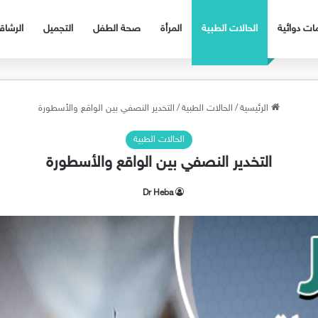
ات دوائية
الحالات الطبية
المرأة
صحة الطفل
التجميل
الرشا
الرئيسية
/
الحالات الطبية
/
التخدير النصفي بين الواقع والأسطورة
الحالات الطبية
التخدير النصفي بين الواقع والأسطورة
Dr Heba