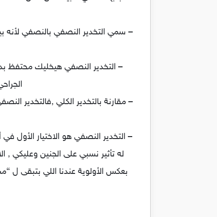
– سمي التخدير النصفي بالنصفي لأنه ب
– التخدير النصفي هيخليك محتفظ بدر
الجراح
– مقارنة بالتخدير الكلي ,فالتخدير الن
– التخدير النصفي هو الاختيار الأول في أ
له تأثير نسبي على الجنين وعليكي , الات
بعكس الأولوية عندنا اللي بتبقى ل “مش