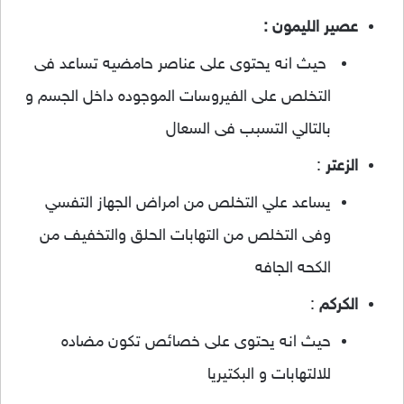
عصير الليمون :
حيث انه يحتوى على عناصر حامضيه تساعد فى
التخلص على الفيروسات الموجوده داخل الجسم و
بالتالي التسبب فى السعال
الزعتر
:
يساعد علي التخلص من امراض الجهاز التفسي
وفى التخلص من التهابات الحلق والتخفيف من
الكحه الجافه
الكركم
:
حيث انه يحتوى على خصائص تكون مضاده
للالتهابات و البكتيريا