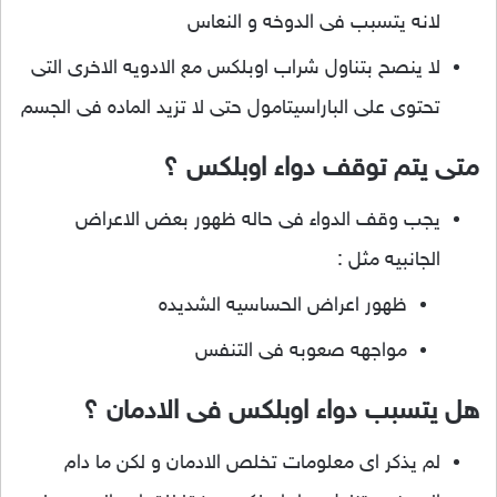
لانه يتسبب فى الدوخه و النعاس
لا ينصح بتناول شراب اوبلكس مع الادويه الاخرى التى
تحتوى على الباراسيتامول حتى لا تزيد الماده فى الجسم
متى يتم توقف دواء اوبلكس ؟
يجب وقف الدواء فى حاله ظهور بعض الاعراض
الجانبيه مثل :
ظهور اعراض الحساسيه الشديده
مواجهه صعوبه فى التنفس
هل يتسبب دواء اوبلكس فى الادمان ؟
لم يذكر اى معلومات تخلص الادمان و لكن ما دام