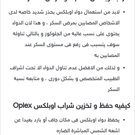
لابد من استعمال دواء اوبلكس بحذر شديد خاصه لدى
الاشخاص المصابين بمرض السكر ، و هذا لان الدواء
يحتوى على نسب عاليه من الجلوكوز و بالتالي تناوله
سوف يتسبب فى رفع فى مستوى السكر عند
المصابين به
و لذلك من الافضل عدم تناول الدواء الا تحت اشراف
الطبيب المتخصص و بشكل دورى ، و متابعه نسبه
السكر
كيفيه حفظ و تخزين شراب اوبلكس Oplex
يحفظ دواء اوبلكس فى مكان جاف أو بارد بعيدا عن
اشعه الشمس المباشرة الضاره