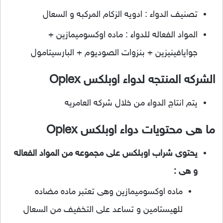
تصنيف الدواء : ادويه الزكام المركبه و السعال
المواد الفعاله للدواء : ماده اوكسوميمازين +
جوايافينيزين + بنزوات الصوديوم + البارسيتامول
الشركه المنتجه لدواء اوبلكس Oplex
يتم انتاج الدواء من خلال شركه العامريه
ما هى محتويات دواء اوبلكس Oplex
يحتوى شراب اوبلكس على مجموعه من المواد الفعاله
و هى :
ماده اوكسوميمازين وهى تعتبر ماده مضاده
للهيستامين و تساعد على التخفيف من السعال