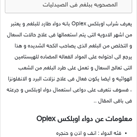
المصحوبه ببلغم فى الصيدليات
يعرف شراب اوبلكس Oplex بانه دواء طارد للبلغم و يعتبر
من اشهر الادويه التى يتم استعمالها فى علاج حالات السعال
و التخلص من البلغم الذى يصاحب الكحه الشديده و هذا
يرجع الى احتواءه على المواد الفعاله المضاده للهيستامين
التى تعالج السعال و تعمل على طرد البلغم من الشعب
الهوائيه و ايضا يكون فعال فى علاج نزلات البرد و الانفلونزا
، فسوف نتعرف على دواعى استعمال دواء اوبلكس و جرعته
فى باقى المقال ..
معلومات عن دواء اوبلكس Oplex
فئه الدواء : انف و اذن و حنجره