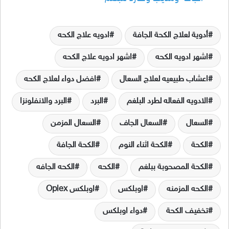
أدوية لعلاج الكحة الجافة
ادويه علاج الكحه
اشهر ادويه الكحه
اشهر ادويه علاج الكحه
اعشاب طبيعيه لعلاج السعال
افضل دواء لعلاج الكحه
الادويه الفعاله لطرد البلغم
البرد
البرد والانفلونزا
السعال
السعال الجاف
السعال المزمن
الكحة
الكحة اثناء النوم
الكحة الجافة
الكحة المصحوبة ببلغم
الكحه
الكحه الجافه
الكحه المزمنه
اوبلكس
اوبلكس Oplex
تخفيف الكحة
دواء اوبلكس