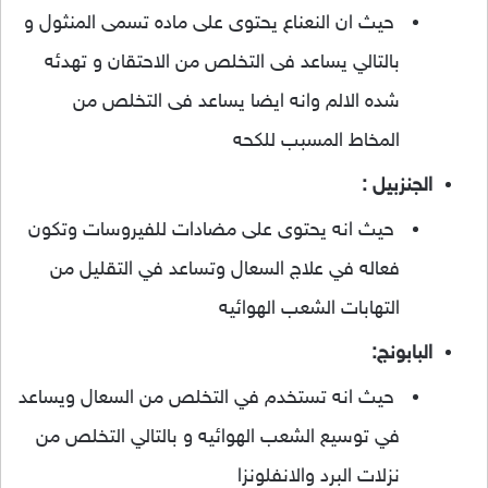
حيث ان النعناع يحتوى على ماده تسمى المنثول و
بالتالي يساعد فى التخلص من الاحتقان و تهدئه
شده الالم وانه ايضا يساعد فى التخلص من
المخاط المسبب للكحه
الجنزبيل :
حيث انه يحتوى على مضادات للفيروسات وتكون
فعاله في علاج السعال وتساعد في التقليل من
التهابات الشعب الهوائيه
البابونج:
حيث انه تستخدم في التخلص من السعال ويساعد
في توسيع الشعب الهوائيه و بالتالي التخلص من
نزلات البرد والانفلونزا