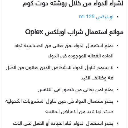
لشراء الدواء من خلال روشته دوت كوم
اوبليكس 125 ml
موانع استعمال شراب اوبلكس Oplex
يمنع استعمال الدواء لمن يعانى من الحساسيه تجاه
الماده الفعاله الموجوده فى الدواء
لا يسمح تناول الدواء للاشخاص الذين يعانون من الخلل
فة وظائف الكبد
يمنع لمن يعانى من قصور فى التنفس
يحذراستعمال الدواء فى حين تناول المشروبات الكحوليه
حيث انها تزيد من الاعراض الجانبيه
يحذر استعمال الدواء اثناء القياده أو العمل على الات