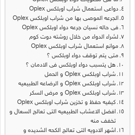
دواعى استعمال شراب اوبلكس Oplex
الجرعه الموصى بها من شراب اوبلكس Oplex
فى حاله نسيان جرعه دواء اوبلكس Oplex
لشراء الدواء من خلال روشته دوت كوم
موانع استعمال شراب اوبلكس Oplex
متى يتم توقف دواء اوبلكس ؟
هل يتسبب دواء اوبلكس فى الادمان ؟
شراب اوبلكس Oplex و الحمل
شراب اوبلكس Oplex و الرضاعه الطبيعيه
شراب اوبلكس Oplex و مرض السكر
كيفيه حفظ و تخزين شراب اوبلكس Oplex
افضل الاعشاب الطبيعيه التى تعالج السعال و
تخفف منه
اشهر الادويه التى تعالج الكحه الشديده و