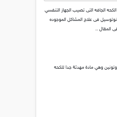
اج حالات الكحه الجافه التى تصيب الجهاز التنفسي
 نوتوسيل فى علاج المشاكل الموجوده
تونين وهي مادة مهدئة جدا للكحه