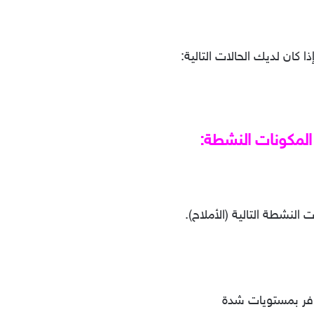
وفر بمستويات شدة