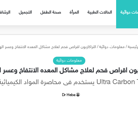
ات دوائية
الحالات الطبية
المرأة
صحة الطفل
التجميل
الرشا
رئيسية
/
معلومات دوائية
/
التراكاربون اقراص فحم لعلاج مشاكل المعده الانتفاخ وعسر ا
معلومات دوائية
اربون اقراص فحم لعلاج مشاكل المعده الانتفاخ وعسر 
Dr Heba