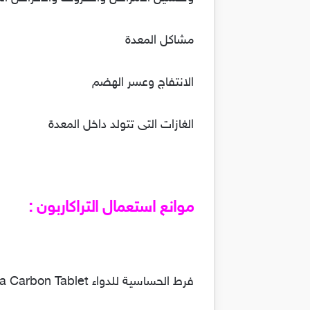
مشاكل المعدة
الانتفاج وعسر الهضم
الغازات التى تتولد داخل المعدة
موانع استعمال التراكاربون :
فرط الحساسية للدواء Ultra Carbon Tablet مغاير.