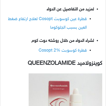
لمزيد من التفاصيل عن الدواء
قطرة عين كوسوبت Cosopt لعلاج ارتفاع ضغط
العين بسبب الجلوكوما
لشراء الدواء من خلال روشته دوت كوم
قطرة كوسوبت Cosopt 2%
كوينزولاميد QUEENZOLAMIDE