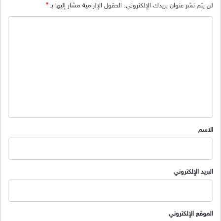
لن يتم نشر عنوان بريدك الإلكتروني.
الحقول الإلزامية مشار إليها بـ
*
ا
ل
ت
ع
ل
ي
ق
*
الاسم
البريد الإلكتروني
الموقع الإلكتروني