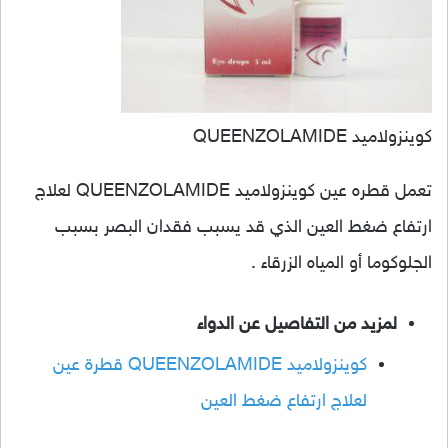
كوينزولاميد QUEENZOLAMIDE
تعمل قطره عين كوينزولاميد QUEENZOLAMIDE لعلاج
ارتفاع ضغط العين الذي قد يسبب فقدان البصر بسبب
الجلوكوما أو المياه الزرقاء .
لمزيد من التفاصيل عن الدواء
كوينزولاميد QUEENZOLAMIDE قطرة عين
لعلاج ارتفاع ضغط العين