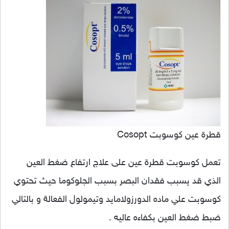
قطرة عين كوسوبت Cosopt
تعمل كوسوبت قطرة عين على علاج ارتفاع ضغط العين
الذي قد يسبب فقدان البصر بسبب الجلوكوما حيث تحتوي
كوسوبت علي ماده الدورزولامايد وتيمولول الفعالة و بالتالي
ضبط ضغط العين بكفاءه عاليه .