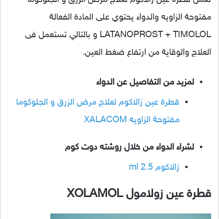
تعمل قطرة عين زالاكوم لعلاج مرض الزرق و الجلوكوما
مفتوحة الزاويه والدواء يحتوي على المادة الفعالة
LATANOPROST + TIMOLOL و بالتالي تستعمل فى
العلاج والوقاية من ارتفاع ضغط العين.
لمزيد من التفاصيل عن الدواء
قطرة عين زالاكوم لعلاج مرض الزرق و الجلوكوما
مفتوحة الزاويه XALACOM
لشراء الدواء من خلال روشته دوت كوم
زالاكوم 2.5 ml
قطرة عين زولامول XOLAMOL