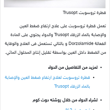
قطرة تروسوبت Trusopt
تعمل قطرة تروسوبت على علاج ارتفاع ضغط العين
والإصابة بالماء الزرقاء Trusopt والدواء يحتوي على المادة
الفعالة Dorzolamide و بالتالي تستعمل فى العلاج والوقاية
من الضغط داخل العين بواسطة تقليل إنتاج المحلول المائي.
لمزيد من التفاصيل من الدواء
قطرة تروسوبت لعلاج ارتفاع ضغط العين والإصابة
بالماء الزرقاء Trusopt
لشراء الدواء من خلال روشته دوت كوم