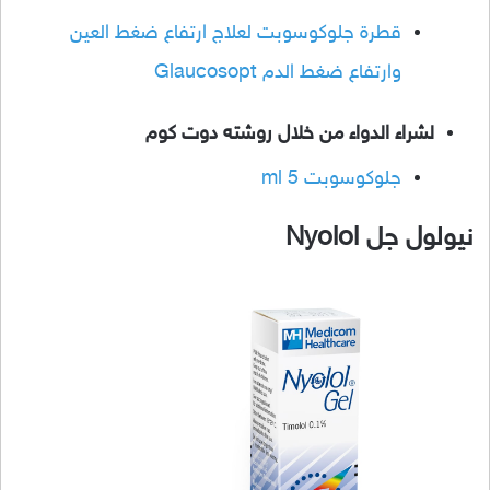
قطرة جلوكوسوبت لعلاج ارتفاع ضغط العين
وارتفاع ضغط الدم Glaucosopt
لشراء الدواء من خلال روشته دوت كوم
جلوكوسوبت 5 ml
نيولول جل Nyolol