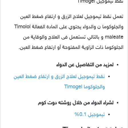
نقط تيموجيل Timogel
تعمل نقط تيموجيل لعلاج الزرق و ارتفاع ضغط العين
والجلوكوما ن والدواء يحتوي على المادة الفعالة Timolol
maleate و بالتالي تستعمل فى العلاج والوقاية من
الجلوكوما ذات الزاوية المفتوحة أو ارتفاع ضغط العين.
لمزيد من التفاصيل عن الدواء
نقط تيموجيل لعلاج الزرق و ارتفاع ضغط العين
والجلوكوما Timogel
لشراء الدواء من خلال روشته دوت كوم
تيموجيل 0.1%