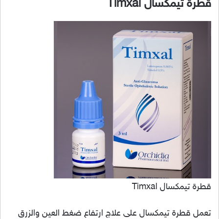
قطرة تيمكسال Timxal
قطرة تيمكسال Timxal
تعمل قطرة تيمكسال على علاج ارتفاع ضغط العين والزرق