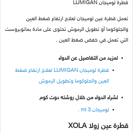
قطرة لوميجان LUMIGAN
تعمل قطرة عين لوميجان لعلاج ارتفاع ضغط العين
والجلوكوما أو تطويل الرموش تحتوى على مادة بماتوبروست
التي تعمل في خفض ضغط العين .
لمزيد من التفاصيل عن الدواء
قطرة لوميجان LUMIGAN لعلاج ارتفاع ضغط
العين والجلوكوما وتطويل الرموش
لشراء الدواء من خلال روشته دوت كوم
لوميجان 3 ml .
قطرة عين زولا XOLA