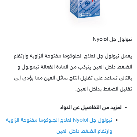
نيولول جل Nyolol
يعمل نيولول جل لعلاج الجلوكوما مفتوحة الزاوية وارتفاع
الضغط داخل العين يتركب من المادة الفعالة تيمولول و
بالتالي تساعد علي تقليل انتاج سائل العين مما يؤدى إلي
تقليل الضغط بداخل العين.
لمزيد من التفاصيل عن الدواء
نيولول جل Nyolol لعلاج الجلوكوما مفتوحة الزاوية
وارتفاع الضغط داخل العين