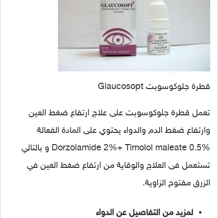
قطرة جلوكوسوبت Glaucosopt
تعمل قطرة جلوكوسوبت على علاج ارتفاع ضغط العين
وارتفاع ضغط الدم والدواء يحتوي على المادة الفعالة
Dorzolamide 2%+ Timolol maleate 0.5% و بالتالي
تستعمل فى العلاج والوقاية من ارتفاع ضغط العين في
الزرق مفتوح الزاوية.
لمزيد من التفاصيل عن الدواء