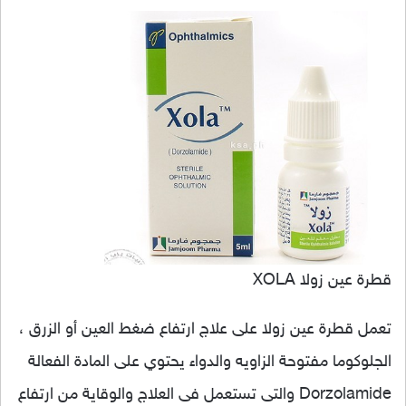
قطرة عين زولا XOLA
تعمل قطرة عين زولا على علاج ارتفاع ضغط العين أو الزرق ،
الجلوكوما مفتوحة الزاويه والدواء يحتوي على المادة الفعالة
Dorzolamide والتى تستعمل فى العلاج والوقاية من ارتفاع