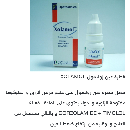
قطرة عين زولامول XOLAMOL
يعمل قطرة عين زولامول على علاج مرض الزرق و الجلوكوما
مفتوحة الزاويه والدواء يحتوي على المادة الفعالة
DORZOLAMIDE + TIMOLOL و بالتالي تستعمل فى
العلاج والوقاية من ارتفاع ضغط العين.