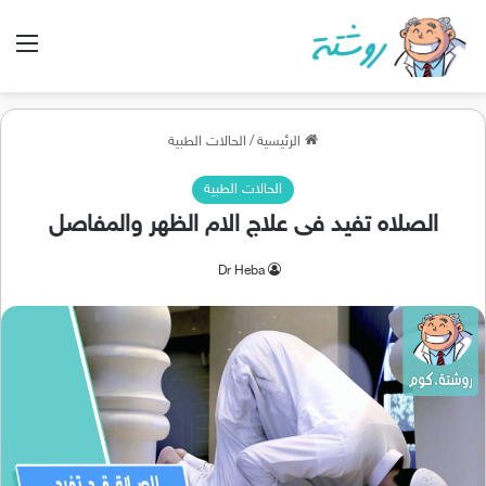
الق
الرئيسية
/
الحالات الطبية
الحالات الطبية
الصلاه تفيد فى علاج الام الظهر والمفاصل
Dr Heba