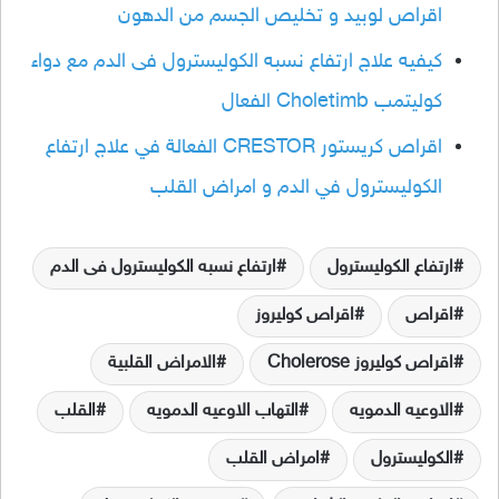
اقراص لوبيد و تخليص الجسم من الدهون
كيفيه علاج ارتفاع نسبه الكوليسترول فى الدم مع دواء
كوليتمب Choletimb الفعال
اقراص كريستور CRESTOR الفعالة في علاج ارتفاع
الكوليسترول في الدم و امراض القلب
ارتفاع الكوليسترول
ارتفاع نسبه الكوليسترول فى الدم
اقراص
اقراص كوليروز
اقراص كوليروز Cholerose
الامراض القلبية
الاوعيه الدمويه
التهاب الاوعيه الدمويه
القلب
الكوليسترول
امراض القلب