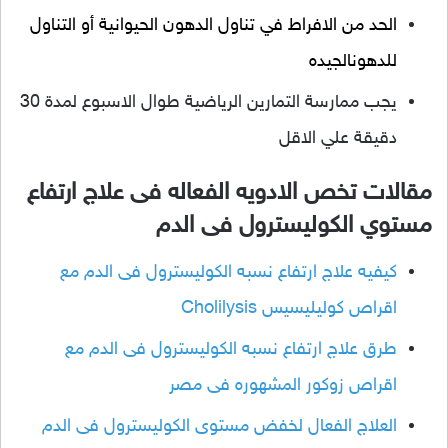
الحد من الافراط في تناول الدهون الحيوانية أو التناول
للدهونالجيده
يجب ممارسة التمارين الرياضية طوال الاسبوع لمدة 30
دقيقة علي الاقل
مقالات تخص الادويه الفعاله فى علاج ارتفاع
مستوي الكوليسترول فى الدم
كيفيه علاج ارتفاع نسبه الكوليسترول فى الدم مع
اقراص كوليليسيس Cholilysis
طرق علاج ارتفاع نسبه الكوليسترول فى الدم مع
اقراص زوكور المشهوره فى مصر
العلاج الفعال لخفض مستوى الكوليسترول فى الدم