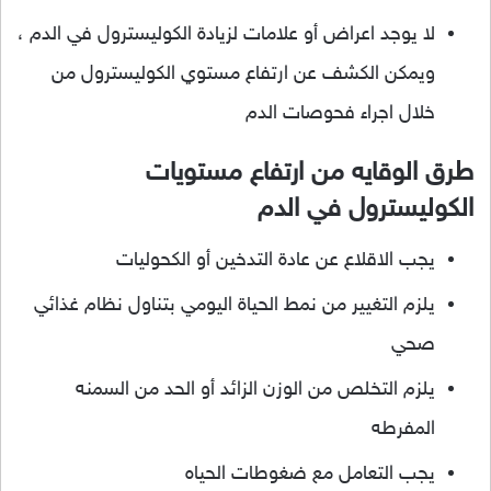
لا يوجد اعراض أو علامات لزيادة الكوليسترول في الدم ،
ويمكن الكشف عن ارتفاع مستوي الكوليسترول من
خلال اجراء فحوصات الدم
طرق الوقايه من ارتفاع مستويات
الكوليسترول في الدم
يجب الاقلاع عن عادة التدخين أو الكحوليات
يلزم التغيير من نمط الحياة اليومي بتناول نظام غذائي
صحي
يلزم التخلص من الوزن الزائد أو الحد من السمنه
المفرطه
يجب التعامل مع ضغوطات الحياه