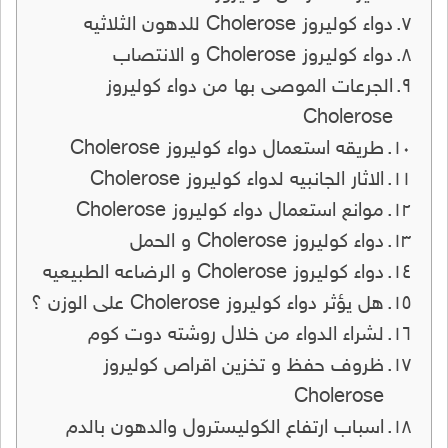
دواء كوليروز Cholerose للدهون الثلاثيه
دواء كوليروز Cholerose و الانتصاب
الجرعات الموصى بها من دواء كوليروز
Cholerose
طريقه استعمال دواء كوليروز Cholerose
الاثار الجانبيه لدواء كوليروز Cholerose
موانع استعمال دواء كوليروز Cholerose
دواء كوليروز Cholerose و الحمل
دواء كوليروز Cholerose و الرضاعه الطبيعيه
هل يؤثر دواء كوليروز Cholerose على الوزن ؟
لشراء الدواء من خلال روشته دوت كوم
ظروف حفظ و تخزين اقراص كوليروز
Cholerose
اسباب ارتفاع الكوليسترول والدهون بالدم