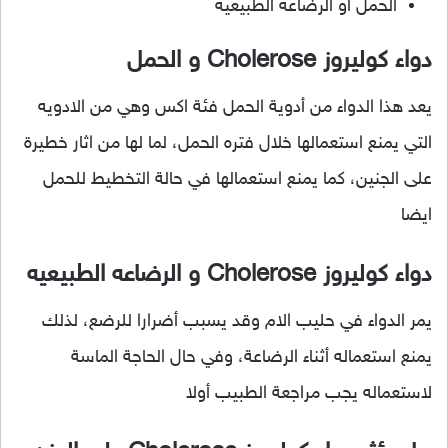
الحمل أو الرضاعه الطبيعيه
دواء كوليروز Cholerose و الحمل
يعد هذا الدواء من أدوية الحمل فئة اكس وهي من الادويه
التي يمنع استعمالها خلال فتره الحمل، لما لها من اثار خطيرة
على الجنين، كما يمنع استعمالها في حالة التخطيط للحمل
ايضا
دواء كوليروز Cholerose و الرضاعه الطبيعيه
يمر الدواء في حليب الام وقد يسبب أضرارا للرضع، لذلك
يمنع استعماله أثناء الرضاعة، وفي حال الحاجة الماسة
لاستعماله يجب مراجعة الطبيب أولا