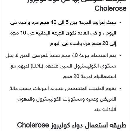
Cholerose
حيث تتراوح الجرعه بين 5 الى 40 مجم مره واحده فى
اليوم ، و فى العاده تكون الجرعه البدائيه هي 10 مجم
إلى 20 مجم مرة واحدة فى اليوم
يتم استخدام جرعة 40 مجم فقط للمرضى الذين لا يقل
مستوى الكوليسترول السيئ عندهم (LDL) لديهم مع
استعمالهام لجرعة 20 مجم
يقوم الطبيب المتخصص بتحديد الجرعات حسب حالة
المريض وعمره ومستويات الكوليسترول والدهون
الثلاثية عند
طريقه استعمال دواء كوليروز Cholerose