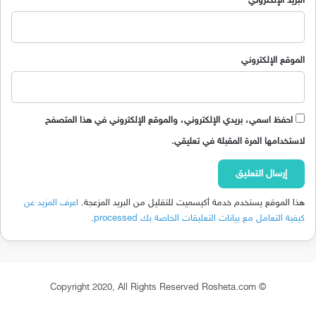
البريد الإلكتروني
الموقع الإلكتروني
احفظ اسمي، بريدي الإلكتروني، والموقع الإلكتروني في هذا المتصفح
لاستخدامها المرة المقبلة في تعليقي.
هذا الموقع يستخدم خدمة أكيسميت للتقليل من البريد المزعجة.
اعرف المزيد عن
كيفية التعامل مع بيانات التعليقات الخاصة بك processed
.
© Copyright 2020, All Rights Reserved Rosheta.com