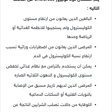
التاليه :
البالغين الذين يعانون من ارتفاع مستوى
الكوليسترول ولم يستجيبوا للانظمه الغذائية أو
الرياضة وحدها
المرضى الذين يعانون من اضطرابات وراثية تسبب
ارتفاع نسبة الكوليسترول في الدم
يمكن ان يستخدم بالتزامن مع نظام غذائي لخفض
مستوى الكوليسرول و الدهون الثلاثيه الضاره
المرضى الذين لديهم تاريخ مسبق من الإصابة
بالنوبات القلبية أو السكتات الدماغية
اللوقايه من حالات تصلب الشرايين الناتجة عن