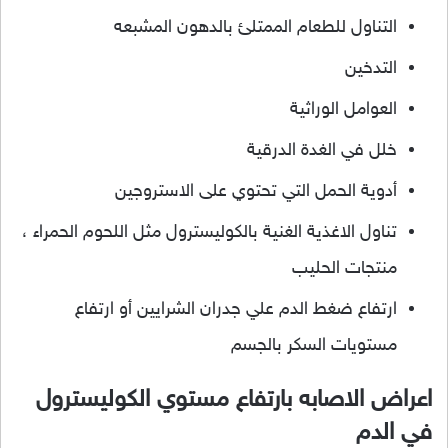
التناول للطعام الممتلئ بالدهون المشبعه
التدخين
العوامل الوراثية
خلل في الغدة الدرقية
أدوية الحمل التي تحتوي على الاستروجين
تناول الاغذية الغنية بالكوليسترول مثل اللحوم الحمراء ،
منتجات الحليب
ارتفاع ضغط الدم علي جدران الشرايين أو ارتفاع
مستويات السكر بالجسم
اعراض الاصابه بارتفاع مستوي الكوليسترول
في الدم