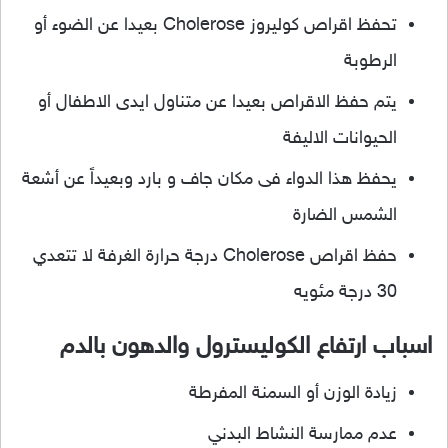
تحفظ اقراص كوليروز Cholerose بعيدا عن الضوء أو
الرطوبة
يتم حفظ الاقراص بعيدا عن متناول ايدى الاطفال أو
الحيوانات الاليفة
يحفظ هذا الدواء فى مكان جاف و بارد وبعيداً عن أشعة
الشمس الضارة
حفظ اقراص Cholerose درجة حرارة الغرفة لا تتعدي
30 درجة مئويه
اسباب ارتفاع الكوليسترول والدهون بالدم
زيادة الوزن أو السمنة المفرطة
عدم ممارسة النشاط البدني