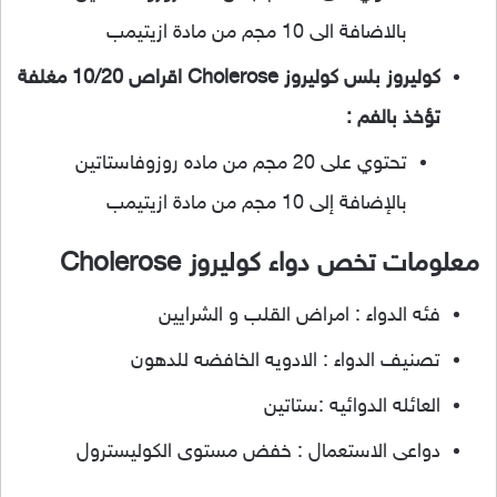
بالاضافة الى 10 مجم من مادة ازيتيمب
كوليروز بلس كوليروز Cholerose اقراص 10/20 مغلفة
تؤخذ بالفم :
تحتوي على 20 مجم من ماده روزوفاستاتين
بالإضافة إلى 10 مجم من مادة ازيتيمب
معلومات تخص دواء كوليروز Cholerose
فئه الدواء : امراض القلب و الشرايين
تصنيف الدواء : الادويه الخافضه للدهون
العائله الدوائيه :ستاتين
دواعى الاستعمال : خفض مستوى الكوليسترول