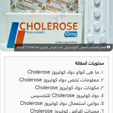
العلاج المناسب لخفض الكوليسترول بالدم اقراص كوليروز Cholerose الفعاله
محتويات المقالة
ما هى انواع دواء كوليروز Cholerose
معلومات تخص دواء كوليروز Cholerose
مكونات دواء كوليروز Cholerose
دواء كوليروز Cholerose للتخسيس
دواعي استعمال دواء كوليروز Cholerose
مميزات اقراص كوليروز Cholerose