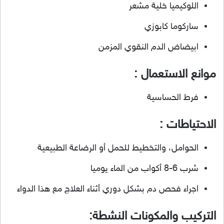
اللوكيميا خلية مشعر
ساركوما كابوزي
ابيضاض الدم النقوي المزمن
موانع الاستعمال :
فرط الحساسية
الاحتياطات :
الحوامل، والتخطيط للحمل أو الرضاعة الطبيعية
شرب 6-8 أكواب من الماء يوميا
اجراء فحص دم بشكل دوري أثناء العلاج مع هذا الدواء
التركيب والمكونات النشطة: