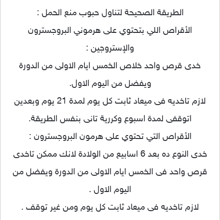
الطريقة الصحيحة لتناول حبوب منع الحمل :
الأقراص اللي بتحتوي على هرموني البروجسترون
والإستروجين :
خدى قرص واحد خلاص الخمس ايام الاولى من الدورة
ويفضل من اليوم الاول.
لازم تاخديه فى ميعاد ثابت كل يوم لمدة 21 يوم وبعدين
اتوقفى لمدة اسبوع وكررية تانى بنفس الطريقة.
الأقراص التي تحتوي على هرمون البروجسترون :
خدى النوع ده بعد 6 اسابيع من الولادة لانك ممكن تاخدى
قرص واحد فى الخمس ايام الاولى من الدورة ويفضل من
اليوم الاول .
لازم تاخديه فى ميعاد ثابت كل يوم ومن غير توقف .