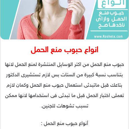
انواع حبوب منع الحمل
حبوب منع الحمل من اكتر الوسايل المنتشرة لمنع الحمل لانها
بتناسب نسبة كبيرة من الستات بس لازم تستشيرى الدكتور
بتاعك قبل ماتبدئى استعمال حبوب منع الحمل وكمان لازم
تعملى اختبار الحمل قبل ما تبدئى فى استخدامها لانها ممكن
تسبب تشوهات للجنين.
أنواع حبوب منع الحمل :