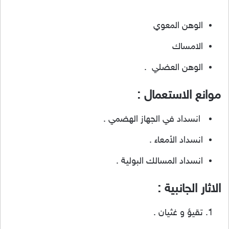
الوهن المعوي
الامساك
الوهن العضلي .
موانع الاستعمال :
انسداد في الجهاز الهضمي .
انسداد الأمعاء .
انسداد المسالك البولية .
الاثار الجانبية :
تقيؤ و غثيان .