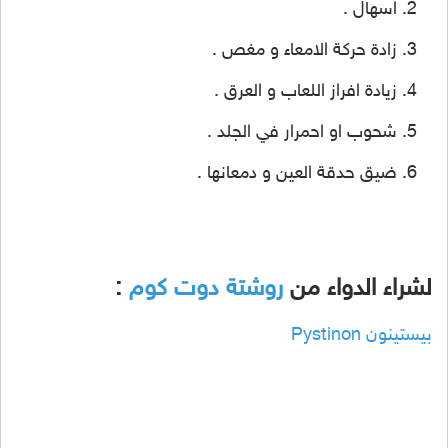
اسهال .
زادة حركة الامعاء و مغص .
زيادة افراز اللعاب و العرق .
شحوب او احمرار في الجلد .
ضيق حدقة العين و دمعانها .
لشراء الدواء من
روشتة دوت كوم
:
بيستينون Pystinon