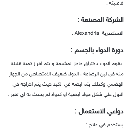
فاعليته .
الشركة المصنعة :
الاسكندرية Alexandria .
دورة الدواء بالجسم :
يقوم الدواء باختراق حاجز المشيمة و يتم افراز كمية قليلة
منه في لبن الرضاعة ، الدواء ضعيف الامتصاص من الجهاز
الهضمي وكذلك يتم ايضه في الكبد حيث يتم اخراجه في
البول علي شكل مواد أيضية او كدواء لم يحدث به اي تغير .
دواعي الاستعمال :
يستخدم في علاج :