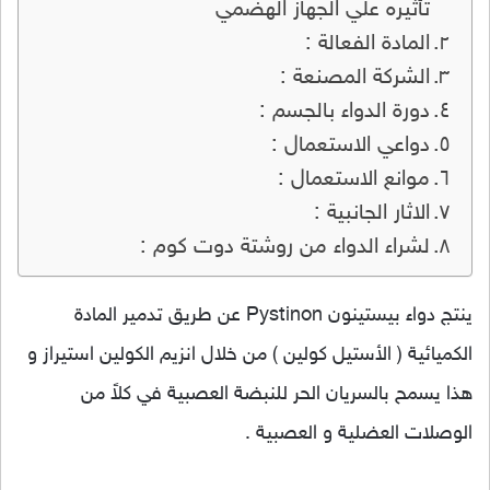
تأثيره علي الجهاز الهضمي
المادة الفعالة :
الشركة المصنعة :
دورة الدواء بالجسم :
دواعي الاستعمال :
موانع الاستعمال :
الاثار الجانبية :
لشراء الدواء من روشتة دوت كوم :
ينتج دواء بيستينون Pystinon عن طريق تدمير المادة
الكميائية ( الأستيل كولين ) من خلال انزيم الكولين استيراز و
هذا يسمح بالسريان الحر للنبضة العصبية في كلاً من
الوصلات العضلية و العصبية .