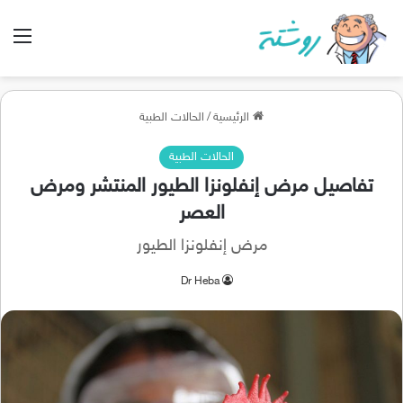
الق
الرئيسية
/
الحالات الطبية
الحالات الطبية
تفاصيل مرض إنفلونزا الطيور المنتشر ومرض
العصر
مرض إنفلونزا الطيور
Dr Heba