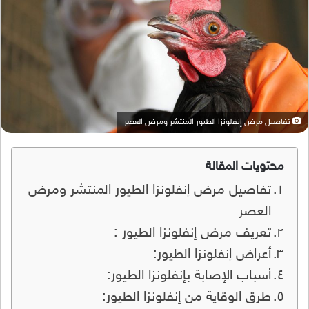
تفاصيل مرض إنفلونزا الطيور المنتشر ومرض العصر
محتويات المقالة
تفاصيل مرض إنفلونزا الطيور المنتشر ومرض
العصر
تعريف مرض إنفلونزا الطيور :
أعراض إنفلونزا الطيور:
أسباب الإصابة بإنفلونزا الطيور:
طرق الوقاية من إنفلونزا الطيور: