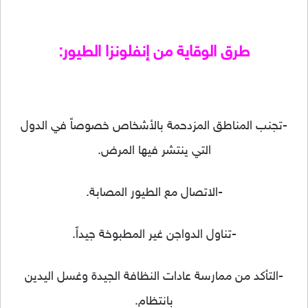
طرق الوقاية من إنفلونزا الطيور:
-تجنب المناطق المزدحمة بالأشخاص خصوصاً في الدول
التي ينتشر فيها المرض.
-الاتصال مع الطيور المصابة.
-تناول الدواجن غير المطبوخة جيداً.
-التأكد من ممارسة عادات النظافة الجيدة وغسل اليدين
بانتظام.