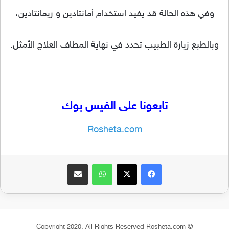
وفي هذه الحالة قد يفيد استخدام أمانتادين و ريمانتادين،
وبالطبع زيارة الطبيب تحدد في نهاية المطاف العلاج الأمثل.
تابعونا على الفيس بوك
Rosheta.com
فيسبوك
‫X
واتساب
مشاركة عبر البريد
© Copyright 2020, All Rights Reserved Rosheta.com