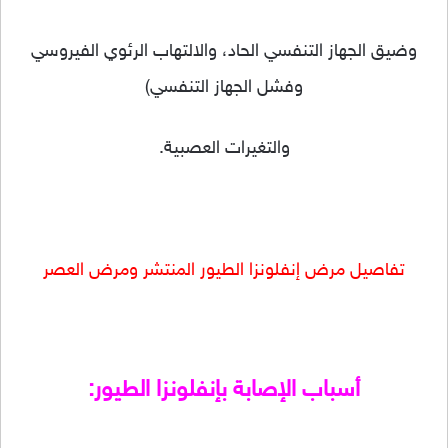
وضيق الجهاز التنفسي الحاد، والالتهاب الرئوي الفيروسي
وفشل الجهاز التنفسي)
والتغيرات العصبية.
تفاصيل مرض إنفلونزا الطيور المنتشر ومرض العصر
أسباب الإصابة بإنفلونزا الطيور: