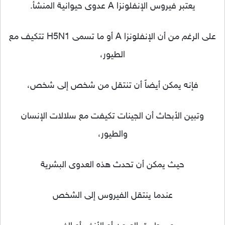
يعتبر فيروس الإنفلونزا A عدوى حيوانية المنشأ.
على الرغم من أن الإنفلونزا A أو ما تسمى H5N1 تتكيف مع
الطيور،
فإنه يمكن أيضاً أن تنتقل من شخص إلى شخص،
وتبين الأبحاث أن الجينات تكيفت مع سلالات الإنسان
والطيور،
حيث يمكن أن تحدث هذه العدوى البشرية
عندما ينتقل الفيروس إلى الشخص