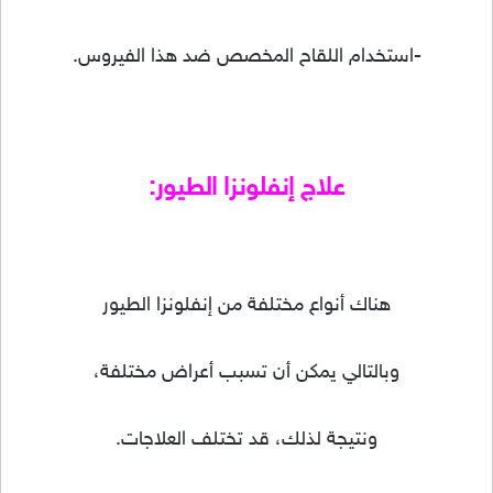
-استخدام اللقاح المخصص ضد هذا الفيروس.
علاج إنفلونزا الطيور:
هناك أنواع مختلفة من إنفلونزا الطيور
وبالتالي يمكن أن تسبب أعراض مختلفة،
ونتيجة لذلك، قد تختلف العلاجات.