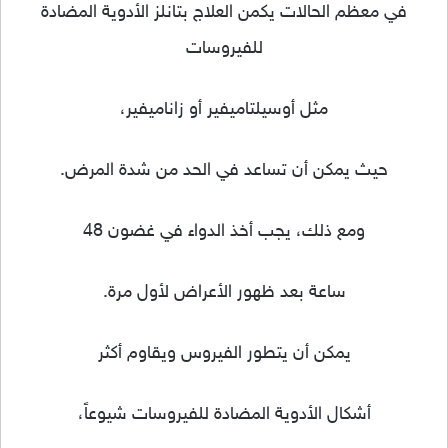
في معظم الحالات يكمن العلاج بتانلز الأدوية المضادة
للفيروسات
مثل أوسيلتاميفير أو زاناميفير،
حيث يمكن أن تساعد في الحد من شدة المرض.
ومع ذلك، يجب أخذ الدواء في غضون 48
ساعة بعد ظهور الأعراض لأول مرة.
يمكن أن يتطور الفيروس ويقاوم أكثر
أشكال الأدوية المضادة للفيروسات شيوعاً،