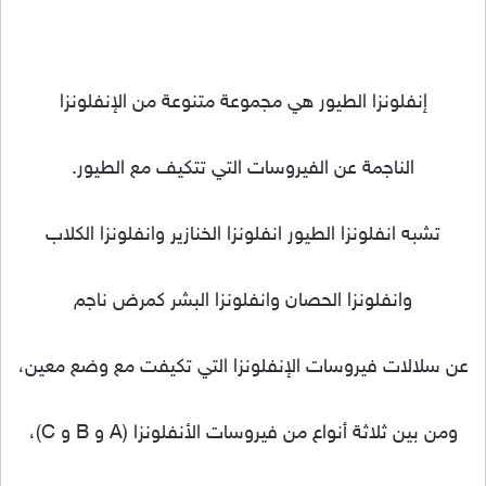
إنفلونزا الطيور هي مجموعة متنوعة من الإنفلونزا
الناجمة عن الفيروسات التي تتكيف مع الطيور.
تشبه انفلونزا الطيور انفلونزا الخنازير وانفلونزا الكلاب
وانفلونزا الحصان وانفلونزا البشر كمرض ناجم
عن سلالات فيروسات الإنفلونزا التي تكيفت مع وضع معين،
ومن بين ثلاثة أنواع من فيروسات الأنفلونزا (A و B و C)،