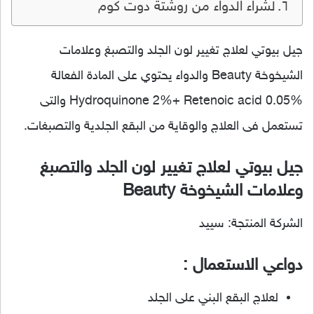
لشراء الدواء من روشتة دوت كوم
جيل بيوتي لعلاج تغيير لون الجلد والتصبغ وعلامات
الشيخوخة Beauty والدواء يحتوي على المادة الفعالة
Hydroquinone 2%+ Retenoic acid 0.05% والتى
تستعمل فى العلاج والوقاية من البقع الجلدية والتصبغات.
جيل بيوتي لعلاج تغيير لون الجلد والتصبغ
وعلامات الشيخوخة Beauty
الشركة المنتجة: سييد
دواعي الاستعمال :
لعلاج البقع البني على الجلد