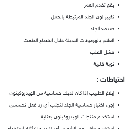
بقع تقدم العمر
تغيير لون الجلد المرتبطة بالحمل
صدمة الجلد
العلاج بالهرمونات البديلة خلال انقطاع الطمث
فشل القلب
نوبة قلبية
احتياطات :
إبلاغ الطبيب إذا كان لديك حساسية من الهيدروكينون
إجراء اختبار حساسية الجلد لتجنب أي رد فعل تحسسي
استخدام منتجات الهيدروكينون بعناية