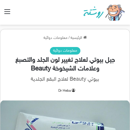
الق
الرئيسية
/
معلومات دوائية
معلومات دوائية
جيل بيوتي لعلاج تغيير لون الجلد والتصبغ
وعلامات الشيخوخة Beauty
بيوتي Beauty لعلاج البقع الجلدية
Dr Heba