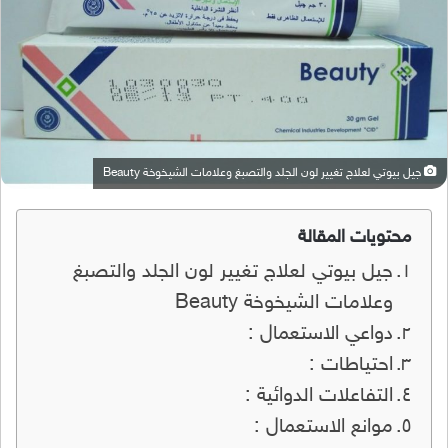
جيل بيوتي لعلاج تغيير لون الجلد والتصبغ وعلامات الشيخوخة Beauty
محتويات المقالة
جيل بيوتي لعلاج تغيير لون الجلد والتصبغ
وعلامات الشيخوخة Beauty
دواعي الاستعمال :
احتياطات :
التفاعلات الدوائية :
موانع الاستعمال :