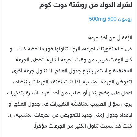
لشراء الدواء من روشتة دوت كوم
رومون 500 500mg
الإغفال عن أخذ جرعة
في حالة تفويتك لجرعة، الرجاء تناولها فور ملاحظة ذلك. لو
كان الوقت قريب من وقت الجرعة التالية، تخطى الجرعة
المفتقدة و استمر باتباع جدول العلاج. لا تناول جرعة اخرى
لتعوض الجرعة المنسية. إذا كنت تفتقد الجرعات بانتظام،
اعمل على وضع إنذار أو اطلب من أحد أفراد الأسرة بتذكيرك.
يرجى سؤال الطبيب لمناقشة التغييرات في جدول العلاج أو
لإعداد جدول زمني جديد للتعويض عن الجرعات المنسية، إن
كنت قد نسيت تناول الكثير من الجرعات مؤخراً.