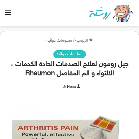
الق
الرئيسية
/
معلومات دوائية
معلومات دوائية
جيل رومون لعلاج الصدمات الحادة الكدمات ،
الالتواء و الم المفاصل Rheumon
Dr Heba