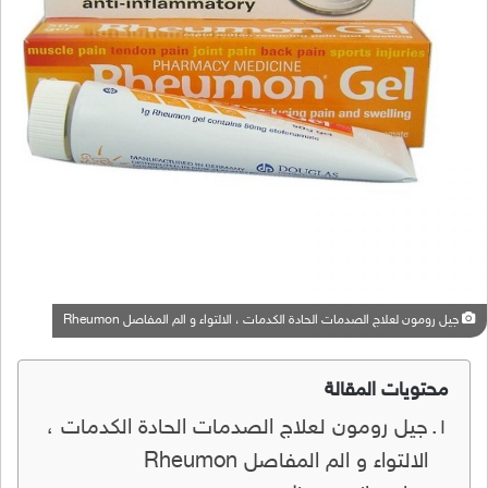
جيل رومون لعلاج الصدمات الحادة الكدمات ، الالتواء و الم المفاصل Rheumon
محتويات المقالة
جيل رومون لعلاج الصدمات الحادة الكدمات ،
الالتواء و الم المفاصل Rheumon