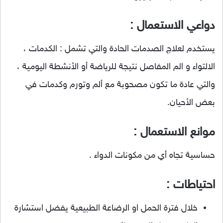
دواعي الاستعمال :
يستخدم لعلاج الصدمات الحادة والتي تشمل : الكدمات ،
الالتواء و الم المفاصل نتيجة للرياضة أو الأنشطة اليومية ،
والتي عادة ما تكون مصحوبة مع ألم وتورم وكدمات في
بعض الأحيان.
موانع الاستعمال :
حساسية تجاه أي من مكونات الدواء .
احتياطات :
خلال فترة الحمل او الرضاعة الطبيعية يفضل استشارة