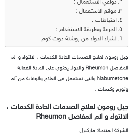
دواعي الاستعمال :
موانع الاستعمال :
احتياطات :
الجرعة وطريقة الاستخدام :
لشراء الدواء من روشتة دوت كوم
جيل رومون لعلاج الصدمات الحادة الكدمات ، الالتواء و الم
المفاصل Rheumon والدواء يحتوي على المادة الفعالة
Nabumetone والتى تستعمل فى العلاج والوقاية من ألم
وتورم وكدمات .
جيل رومون لعلاج الصدمات الحادة الكدمات ،
الالتواء و الم المفاصل Rheumon
الشركة المنتجة: ماركيرل