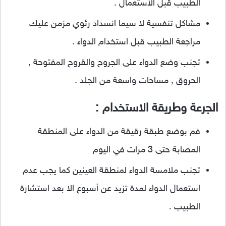
الطبيب قبل الاستعمال .
مشاكل تنفسية لا سيما انسداد رئوي مزمن عليك
مراجعة الطبيب قبل استخدام الدواء .
تجنب وضع الدواء على الجروح والقروح المفتوحة ,
الحروق , مساحات واسعة من الجلد .
الجرعة وطريقة الاستخدام :
فم بوضع طبقة رقيقة من الدواء على المنطقة
المصابة حتى 3 مرات في اليوم
تجنب ملامسة الدواء لمنطقة العينين كما يجب عدم
استعمال الدواء لمدة تزيد عن أسبوع الا بعد استشارة
الطبيب .